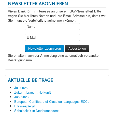
NEWSLETTER ABONNIEREN
Vielen Dank für Ihr Interesse an unserem DAV-Newsletter! Bitte
tragen Sie hier Ihren Namen und Ihre Email-Adresse ein, damit wir
Sie in unsere Verteilerliste aufnehmen können.
Sie erhalten nach der Anmeldung eine automatisch versandte
Bestätigungsmail.
AKTUELLE BEITRÄGE
Juli 2026
Zukunft braucht Herkunft
Juni 2026
European Certificate of Classical Languages ECCL
Pressespiegel
Schulpolitik in Niedersachsen: