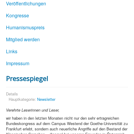
Veröffentlichungen
Kongresse
Humanismuspreis
Mitglied werden
Links
Impressum
Pressespiegel
Details
Hauptkategorie:
Newsletter
Verehrte Leserinnen und Leser,
wir haben in den letzten Monaten nicht nur den sehr ertragreichen
Bundeskongress auf dem Campus Westend der Goethe-Universität zu
Frankfurt erlebt, sondern auch neuerliche Angriffe auf den Bestand der