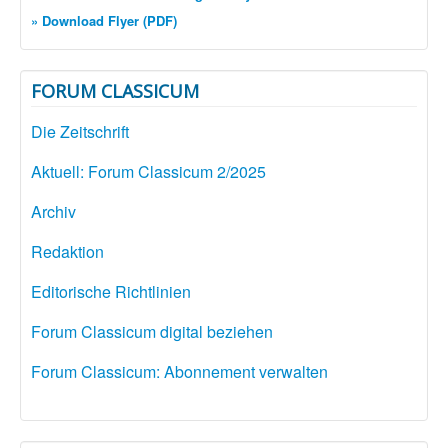
» Download Flyer (PDF)
FORUM CLASSICUM
Die Zeitschrift
Aktuell: Forum Classicum 2/2025
Archiv
Redaktion
Editorische Richtlinien
Forum Classicum digital beziehen
Forum Classicum: Abonnement verwalten