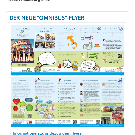
DER NEUE "OMNIBUS"-FLYER
» Informationen zum Bezug des Flyers