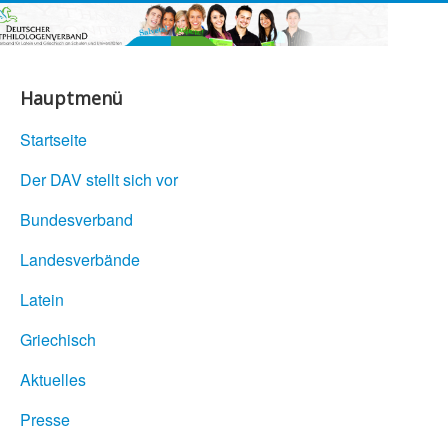
Hauptmenü
Startseite
Der DAV stellt sich vor
Bundesverband
Landesverbände
Latein
Griechisch
Aktuelles
Presse