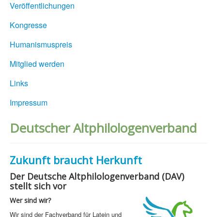
Veröffentlichungen
Kongresse
Humanismuspreis
Mitglied werden
Links
Impressum
Deutscher Altphilologenverband
Zukunft braucht Herkunft
Der De
utsche Altp
hilologenverband (DAV)
stellt sich vor
Wer sind wir?
Wir sind der Fachverband für Latein und