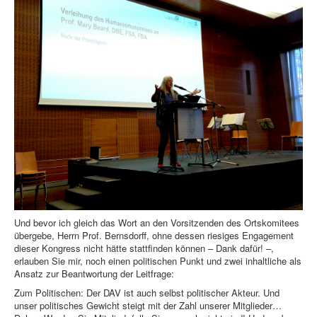
Und bevor ich gleich das Wort an den Vorsitzenden des Ortskomitees
übergebe, Herrn Prof. Bernsdorff, ohne dessen riesiges Engagement
dieser Kongress nicht hätte stattfinden können – Dank dafür! –,
erlauben Sie mir, noch einen politischen Punkt und zwei inhaltliche als
Ansatz zur Beantwortung der Leitfrage:
Zum Politischen: Der DAV ist auch selbst politischer Akteur. Und
unser politisches Gewicht steigt mit der Zahl unserer Mitglieder…