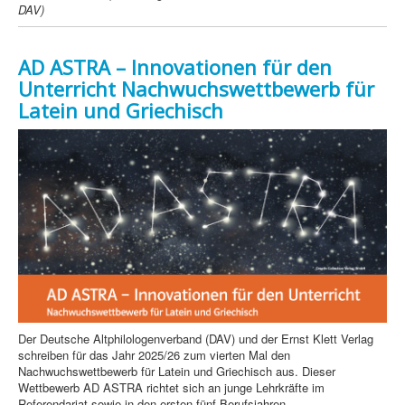
DAV)
AD ASTRA – Innovationen für den
Unterricht Nachwuchswettbewerb für
Latein und Griechisch
Der Deutsche Altphilologenverband (DAV) und der Ernst Klett Verlag
schreiben für das Jahr 2025/26 zum vierten Mal den
Nachwuchswettbewerb für Latein und Griechisch aus. Dieser
Wettbewerb AD ASTRA richtet sich an junge Lehrkräfte im
Referendariat sowie in den ersten fünf Berufsjahren.