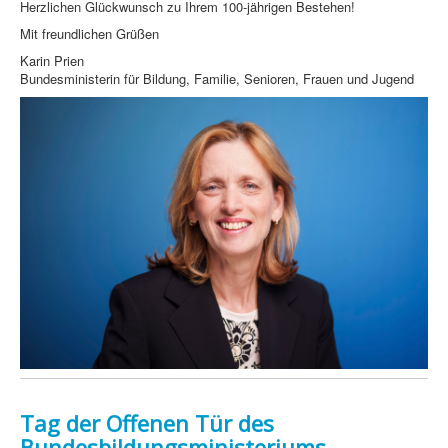
Herzlichen Glückwunsch zu Ihrem 100-jährigen Bestehen!
Mit freundlichen Grüßen
Karin Prien
Bundesministerin für Bildung, Familie, Senioren, Frauen und Jugend
Tag der Offenen Tür des
Bundesbildungsministeriums