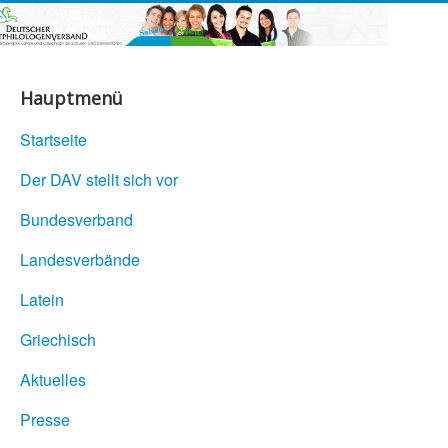
Hauptmenü
Startseite
Der DAV stellt sich vor
Bundesverband
Landesverbände
Latein
Griechisch
Aktuelles
Presse