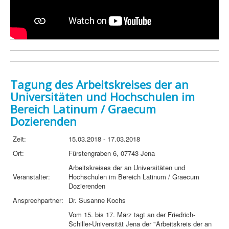
Tagung des Arbeitskreises der an
Universitäten und Hochschulen im
Bereich Latinum / Graecum
Dozierenden
Zeit:
15.03.2018 - 17.03.2018
Ort:
Fürstengraben 6, 07743 Jena
Arbeitskreises der an Universitäten und
Veranstalter:
Hochschulen im Bereich Latinum / Graecum
Dozierenden
Ansprechpartner:
Dr. Susanne Kochs
Vom 15. bis 17. März tagt an der Friedrich-
Schiller-Universität Jena der "Arbeitskreis der an