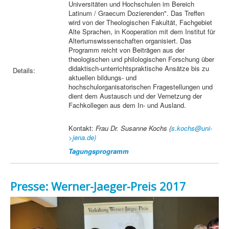
Universitäten und Hochschulen im Bereich
Latinum / Graecum Dozierenden". Das Treffen
wird von der Theologischen Fakultät, Fachgebiet
Alte Sprachen, in Kooperation mit dem Institut für
Altertumswissenschaften organisiert. Das
Programm reicht von Beiträgen aus der
theologischen und philologischen Forschung über
didaktisch-unterrichtspraktische Ansätze bis zu
Details:
aktuellen bildungs- und
hochschulorganisatorischen Fragestellungen und
dient dem Austausch und der Vernetzung der
Fachkollegen aus dem In- und Ausland.
Kontakt:
Frau Dr. Susanne Kochs (
s.kochs@uni-
>jena.de)
Tagungsprogramm
Presse: Werner-Jaeger-Preis 2017