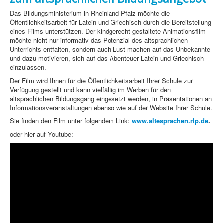
Das Bildungsministerium in Rheinland-Pfalz möchte die
Öffentlichkeitsarbeit für Latein und Griechisch durch die Bereitstellung
eines Films unterstützen. Der kindgerecht gestaltete Animationsfilm
möchte nicht nur informativ das Potenzial des altsprachlichen
Unterrichts entfalten, sondern auch Lust machen auf das Unbekannte
und dazu motivieren, sich auf das Abenteuer Latein und Griechisch
einzulassen.
Der Film wird Ihnen für die Öffentlichkeitsarbeit Ihrer Schule zur
Verfügung gestellt und kann vielfältig im Werben für den
altsprachlichen Bildungsgang eingesetzt werden, in Präsentationen an
Informationsveranstaltungen ebenso wie auf der Website Ihrer Schule.
Sie finden den Film unter folgendem Link:
www.altesprachen.rlp.de
.
oder hier auf Youtube: