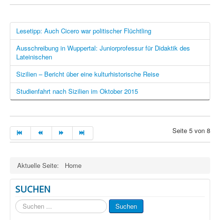
Lesetipp: Auch Cicero war politischer Flüchtling
Ausschreibung in Wuppertal: Juniorprofessur für Didaktik des
Lateinischen
Sizilien – Bericht über eine kulturhistorische Reise
Studienfahrt nach Sizilien im Oktober 2015
Seite 5 von 8
Aktuelle Seite:
Home
SUCHEN
Suchen
Suchen
...