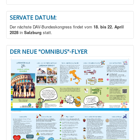
SERVATE DATUM:
Der nächste DAV-Bundeskongress findet vom
18. bis 22. April
2028
in
Salzburg
statt.
DER NEUE "OMNIBUS"-FLYER