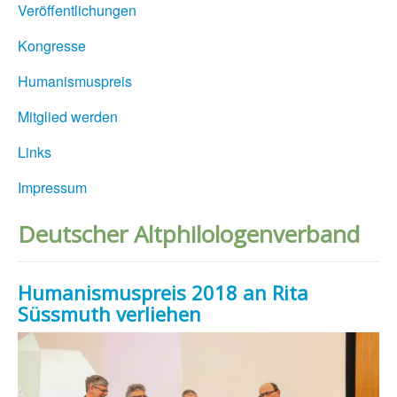
Veröffentlichungen
Kongresse
Humanismuspreis
Mitglied werden
Links
Impressum
Deutscher Altphilologenverband
Humanismuspreis 2018 an Rita
Süssmuth verliehen