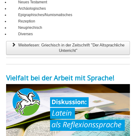
Neues Testament
Archäologisches
Epigraphisches/Numismatisches
Rezeption
Neugriechisch
Diverses
Weiterlesen: Griechisch in der Zeitschrift "Der Altsprachliche
Unterricht"
Vielfalt bei der Arbeit mit Sprache!