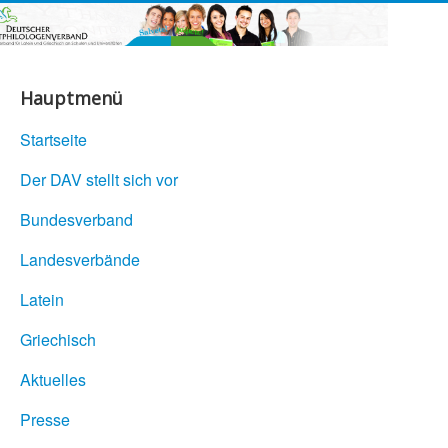
Hauptmenü
Startseite
Der DAV stellt sich vor
Bundesverband
Landesverbände
Latein
Griechisch
Aktuelles
Presse