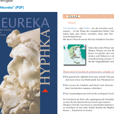
erfügbar:
"Heureka" (PDF)