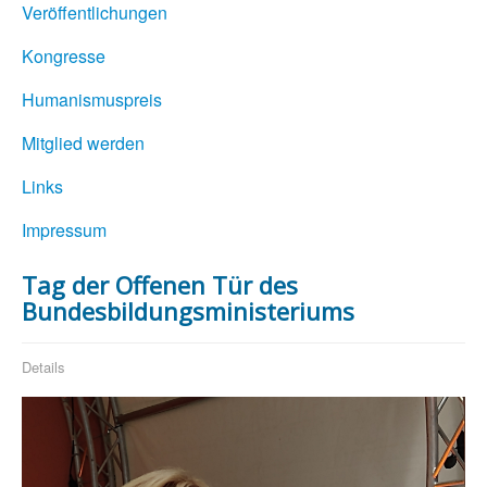
Veröffentlichungen
Kongresse
Humanismuspreis
Mitglied werden
Links
Impressum
Tag der Offenen Tür des
Bundesbildungsministeriums
Details