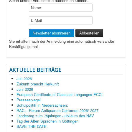
Sie in unsere Verteilerliste aufnehmen können.
Sie erhalten nach der Anmeldung eine automatisch versandte
Bestätigungsmail.
AKTUELLE BEITRÄGE
Juli 2026
Zukunft braucht Herkunft
Juni 2026
European Certificate of Classical Languages ECCL
Pressespiegel
Schulpolitik in Niedersachsen:
RAC – Rerum Antiquarum Certamen 2026/ 2027
Landestag zum 75jährigen Jubiläum des NAV
Tag der Alten Sprachen in Göttingen
SAVE THE DATE: