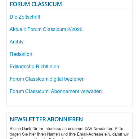
FORUM CLASSICUM
Die Zeitschrift
Aktuell: Forum Classicum 2/2025
Archiv
Redaktion
Editorische Richtlinien
Forum Classicum digital beziehen
Forum Classicum: Abonnement verwalten
NEWSLETTER ABONNIEREN
Vielen Dank für Ihr Interesse an unserem DAV-Newsletter! Bitte
tragen Sie hier Ihren Namen und Ihre Email-Adresse ein, damit wir