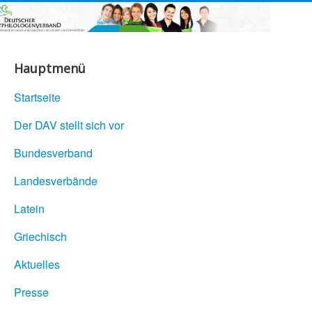
Hauptmenü
Startseite
Der DAV stellt sich vor
Bundesverband
Landesverbände
Latein
Griechisch
Aktuelles
Presse