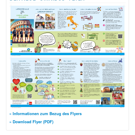
» Informationen zum Bezug des Flyers
» Download Flyer (PDF)