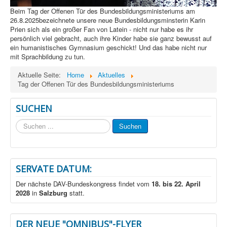
Beim Tag der Offenen Tür des Bundesbildungsministeriums am
26.8.2025bezeichnete unsere neue Bundesbildungsminsterin Karin
Prien sich als ein großer Fan von Latein - nicht nur habe es ihr
persönlich viel gebracht, auch ihre Kinder habe sie ganz bewusst auf
ein humanistisches Gymnasium geschickt! Und das habe nicht nur
mit Sprachbildung zu tun.
Aktuelle Seite:
Home
Aktuelles
Tag der Offenen Tür des Bundesbildungsministeriums
SUCHEN
Suchen
Suchen
...
SERVATE DATUM:
Der nächste DAV-Bundeskongress findet vom
18. bis 22. April
2028
in
Salzburg
statt.
DER NEUE "OMNIBUS"-FLYER