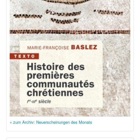
» zum Archiv: Neuerscheinungen des Monats