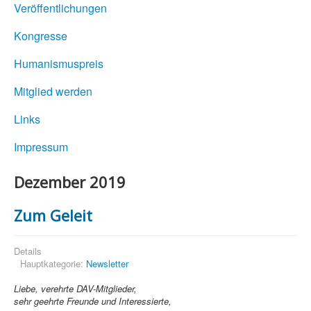
Veröffentlichungen
Kongresse
Humanismuspreis
Mitglied werden
Links
Impressum
Dezember 2019
Zum Geleit
Details
Hauptkategorie:
Newsletter
Liebe, verehrte DAV-Mitglieder,
sehr geehrte Freunde und Interessierte,