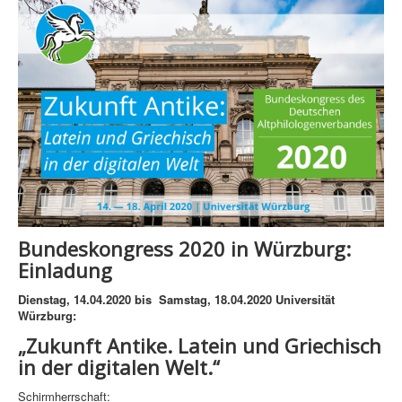
Bundeskongress 2020 in Würzburg:
Einladung
Dienstag, 14.04.2020 bis Samstag, 18.04.2020 Universität
Würzburg:
„Zukunft Antike. Latein und Griechisch
in der digitalen Welt.“
Schirmherrschaft: