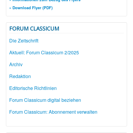
» Download Flyer (PDF)
FORUM CLASSICUM
Die Zeitschrift
Aktuell: Forum Classicum 2/2025
Archiv
Redaktion
Editorische Richtlinien
Forum Classicum digital beziehen
Forum Classicum: Abonnement verwalten