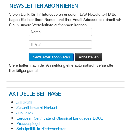
NEWSLETTER ABONNIEREN
Vielen Dank für Ihr Interesse an unserem DAV-Newsletter! Bitte
tragen Sie hier Ihren Namen und Ihre Email-Adresse ein, damit wir
Sie in unsere Verteilerliste aufnehmen können.
Sie erhalten nach der Anmeldung eine automatisch versandte
Bestätigungsmail.
AKTUELLE BEITRÄGE
Juli 2026
Zukunft braucht Herkunft
Juni 2026
European Certificate of Classical Languages ECCL
Pressespiegel
Schulpolitik in Niedersachsen: