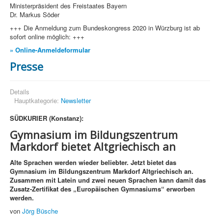
Ministerpräsident des Freistaates Bayern
Dr. Markus Söder
+++ Die Anmeldung zum Bundeskongress 2020 in Würzburg ist ab
sofort online möglich: +++
» Online-Anmeldeformular
Presse
Details
Hauptkategorie:
Newsletter
SÜDKURIER (Konstanz):
Gymnasium im Bildungszentrum
Markdorf bietet Altgriechisch an
Alte Sprachen werden wieder beliebter. Jetzt bietet das
Gymnasium im Bildungszentrum Markdorf Altgriechisch an.
Zusammen mit Latein und zwei neuen Sprachen kann damit das
Zusatz-Zertifikat des „Europäischen Gymnasiums“ erworben
werden.
von
Jörg Büsche