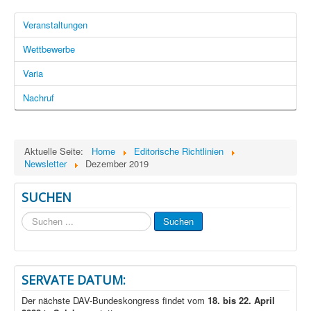
Veranstaltungen
Wettbewerbe
Varia
Nachruf
Aktuelle Seite:
Home
Editorische Richtlinien
Newsletter
Dezember 2019
SUCHEN
Suchen
Suchen
...
SERVATE DATUM:
Der nächste DAV-Bundeskongress findet vom
18. bis 22. April