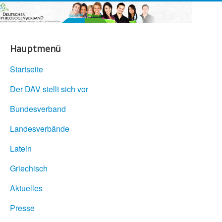
Hauptmenü
Startseite
Der DAV stellt sich vor
Bundesverband
Landesverbände
Latein
Griechisch
Aktuelles
Presse