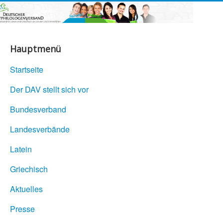
Hauptmenü
Startseite
Der DAV stellt sich vor
Bundesverband
Landesverbände
Latein
Griechisch
Aktuelles
Presse