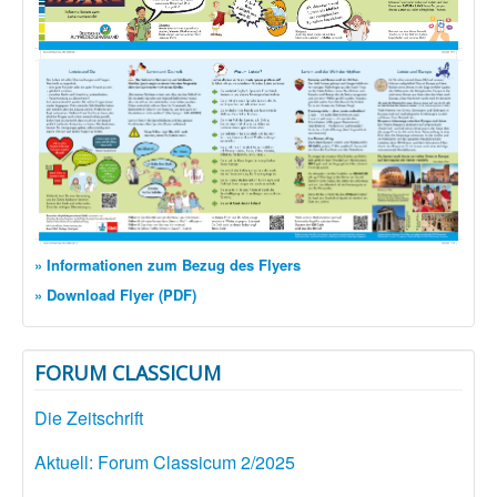
» Informationen zum Bezug des Flyers
» Download Flyer (PDF)
FORUM CLASSICUM
Die Zeitschrift
Aktuell: Forum Classicum 2/2025