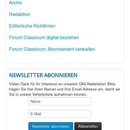
Archiv
Redaktion
Editorische Richtlinien
Forum Classicum digital beziehen
Forum Classicum: Abonnement verwalten
NEWSLETTER ABONNIEREN
Vielen Dank für Ihr Interesse an unserem DAV-Newsletter! Bitte
tragen Sie hier Ihren Namen und Ihre Email-Adresse ein, damit wir
Sie in unsere Verteilerliste aufnehmen können.