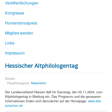
Veröffentlichungen
Kongresse
Humanismuspreis
Mitglied werden
Links
Impressum
Hessischer Altphilologentag
Details
Hauptkategorie:
Newsletter
Der Landesverband Hessen lädt für Samstag, den 02.11.2024, zum
Altphilologentag in Marburg ein. Das Programm und die genaueren
Informationen finden sich demnächst auf der Homepage:
www.alte-
sprachen.de