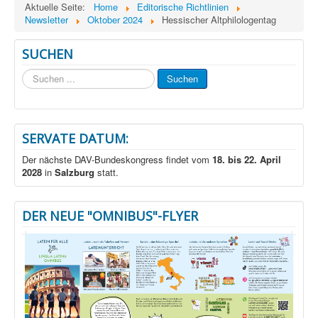
Aktuelle Seite:
Home
Editorische Richtlinien
Newsletter
Oktober 2024
Hessischer Altphilologentag
SUCHEN
Suchen
Suchen
...
SERVATE DATUM:
Der nächste DAV-Bundeskongress findet vom
18. bis 22. April
2028
in
Salzburg
statt.
DER NEUE "OMNIBUS"-FLYER