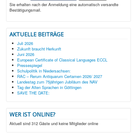
Sie erhalten nach der Anmeldung eine automatisch versandte
Bestätigungsmail.
AKTUELLE BEITRÄGE
Juli 2026
Zukunft braucht Herkunft
Juni 2026
European Certificate of Classical Languages ECCL
Pressespiegel
Schulpolitik in Niedersachsen:
RAC – Rerum Antiquarum Certamen 2026/ 2027
Landestag zum 75jährigen Jubiläum des NAV
Tag der Alten Sprachen in Göttingen
SAVE THE DATE:
WER IST ONLINE?
Aktuell sind 312 Gäste und keine Mitglieder online