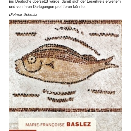
ins Deutsche übersetzt würde, damit sich der Leserkreis erweitern
und von ihren Darlegungen profitieren könnte.
Dietmar Schmitz