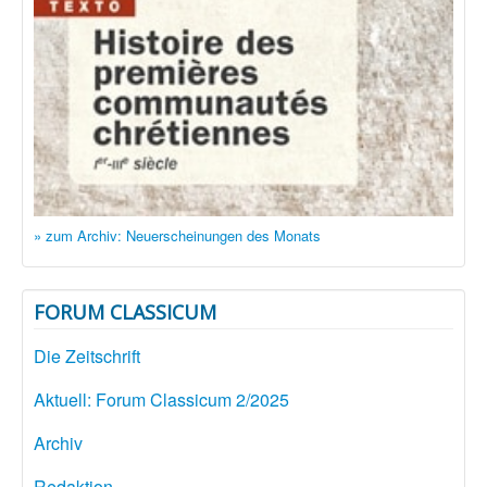
» zum Archiv: Neuerscheinungen des Monats
FORUM CLASSICUM
Die Zeitschrift
Aktuell: Forum Classicum 2/2025
Archiv
Redaktion