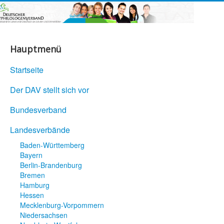
Hauptmenü
Startseite
Der DAV stellt sich vor
Bundesverband
Landesverbände
Baden-Württemberg
Bayern
Berlin-Brandenburg
Bremen
Hamburg
Hessen
Mecklenburg-Vorpommern
Niedersachsen