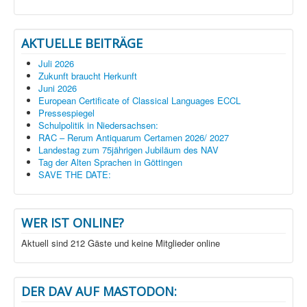
AKTUELLE BEITRÄGE
Juli 2026
Zukunft braucht Herkunft
Juni 2026
European Certificate of Classical Languages ECCL
Pressespiegel
Schulpolitik in Niedersachsen:
RAC – Rerum Antiquarum Certamen 2026/ 2027
Landestag zum 75jährigen Jubiläum des NAV
Tag der Alten Sprachen in Göttingen
SAVE THE DATE:
WER IST ONLINE?
Aktuell sind 212 Gäste und keine Mitglieder online
DER DAV AUF MASTODON: