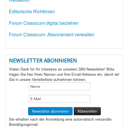
Editorische Richtlinien
Forum Classicum digital beziehen
Forum Classicum: Abonnement verwalten
NEWSLETTER ABONNIEREN
Vielen Dank für Ihr Interesse an unserem DAV-Newsletter! Bitte
tragen Sie hier Ihren Namen und Ihre Email-Adresse ein, damit wir
Sie in unsere Verteilerliste aufnehmen können.
Sie erhalten nach der Anmeldung eine automatisch versandte
Bestätigungsmail.