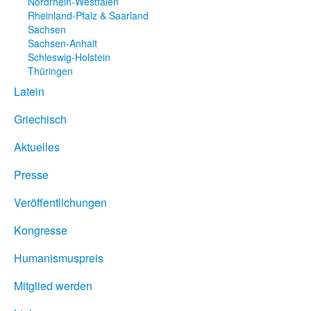
Nordrhein-Westfalen
Rheinland-Pfalz & Saarland
Sachsen
Sachsen-Anhalt
Schleswig-Holstein
Thüringen
Latein
Griechisch
Aktuelles
Presse
Veröffentlichungen
Kongresse
Humanismuspreis
Mitglied werden