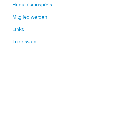
Humanismuspreis
Mitglied werden
Links
Impressum