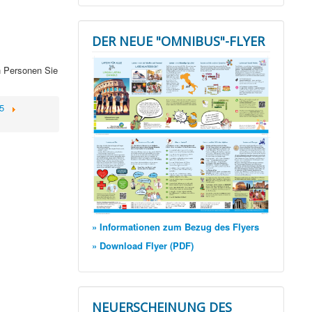
DER NEUE "OMNIBUS"-FLYER
n Personen Sie
5
» Informationen zum Bezug des Flyers
» Download Flyer (PDF)
NEUERSCHEINUNG DES