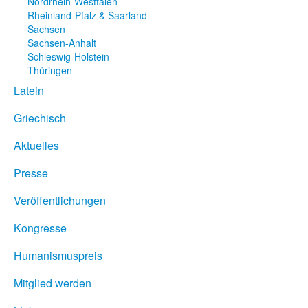
Nordrhein-Westfalen
Rheinland-Pfalz & Saarland
Sachsen
Sachsen-Anhalt
Schleswig-Holstein
Thüringen
Latein
Griechisch
Aktuelles
Presse
Veröffentlichungen
Kongresse
Humanismuspreis
Mitglied werden