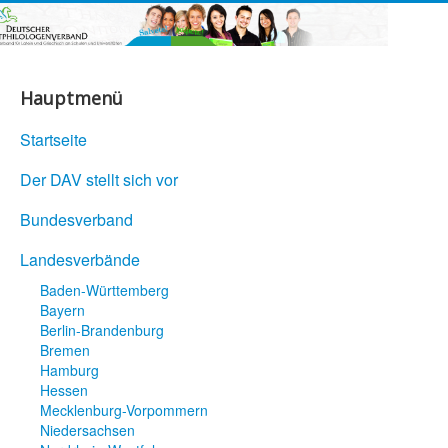
Hauptmenü
Startseite
Der DAV stellt sich vor
Bundesverband
Landesverbände
Baden-Württemberg
Bayern
Berlin-Brandenburg
Bremen
Hamburg
Hessen
Mecklenburg-Vorpommern
Niedersachsen