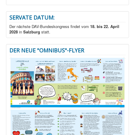
SERVATE DATUM:
Der nächste DAV-Bundeskongress findet vom
18. bis 22. April
2028
in
Salzburg
statt.
DER NEUE "OMNIBUS"-FLYER