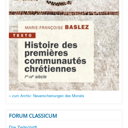
» zum Archiv: Neuerscheinungen des Monats
FORUM CLASSICUM
Die Zeitschrift