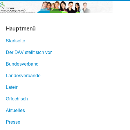
Hauptmenü
Startseite
Der DAV stellt sich vor
Bundesverband
Landesverbände
Latein
Griechisch
Aktuelles
Presse