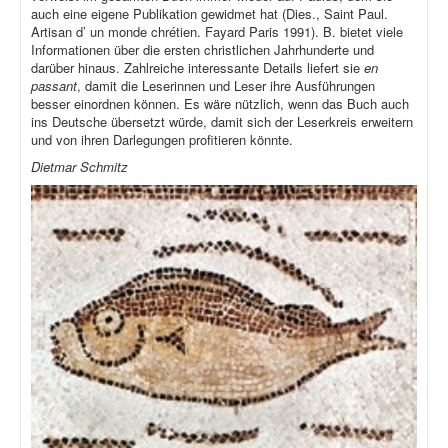
auch eine eigene Publikation gewidmet hat (Dies., Saint Paul.
Artisan d’ un monde chrétien. Fayard Paris 1991). B. bietet viele
Informationen über die ersten christlichen Jahrhunderte und
darüber hinaus. Zahlreiche interessante Details liefert sie
en
passant
, damit die Leserinnen und Leser ihre Ausführungen
besser einordnen können. Es wäre nützlich, wenn das Buch auch
ins Deutsche übersetzt würde, damit sich der Leserkreis erweitern
und von ihren Darlegungen profitieren könnte.
Dietmar Schmitz