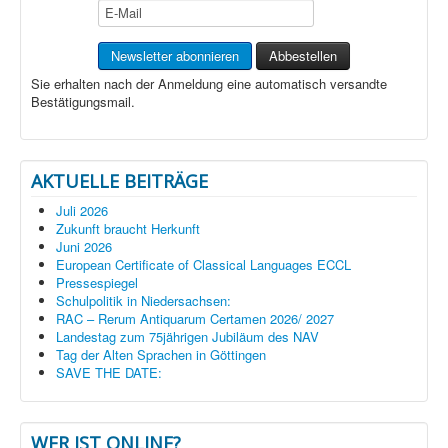
Sie erhalten nach der Anmeldung eine automatisch versandte
Bestätigungsmail.
AKTUELLE BEITRÄGE
Juli 2026
Zukunft braucht Herkunft
Juni 2026
European Certificate of Classical Languages ECCL
Pressespiegel
Schulpolitik in Niedersachsen:
RAC – Rerum Antiquarum Certamen 2026/ 2027
Landestag zum 75jährigen Jubiläum des NAV
Tag der Alten Sprachen in Göttingen
SAVE THE DATE:
WER IST ONLINE?