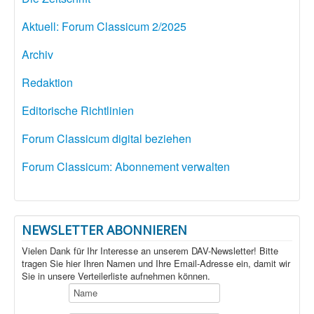
Aktuell: Forum Classicum 2/2025
Archiv
Redaktion
Editorische Richtlinien
Forum Classicum digital beziehen
Forum Classicum: Abonnement verwalten
NEWSLETTER ABONNIEREN
Vielen Dank für Ihr Interesse an unserem DAV-Newsletter! Bitte
tragen Sie hier Ihren Namen und Ihre Email-Adresse ein, damit wir
Sie in unsere Verteilerliste aufnehmen können.