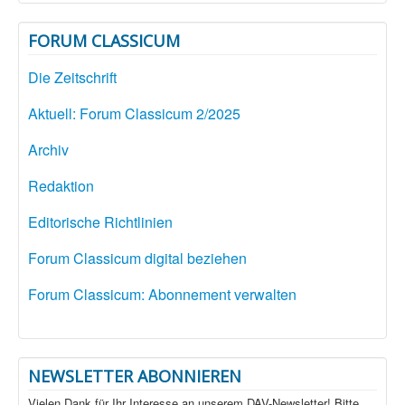
FORUM CLASSICUM
Die Zeitschrift
Aktuell: Forum Classicum 2/2025
Archiv
Redaktion
Editorische Richtlinien
Forum Classicum digital beziehen
Forum Classicum: Abonnement verwalten
NEWSLETTER ABONNIEREN
Vielen Dank für Ihr Interesse an unserem DAV-Newsletter! Bitte