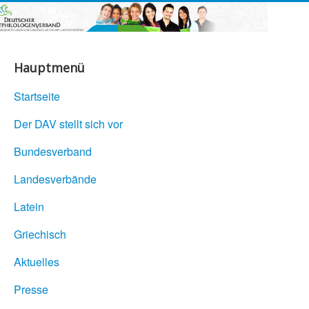
Hauptmenü
Startseite
Der DAV stellt sich vor
Bundesverband
Landesverbände
Latein
Griechisch
Aktuelles
Presse