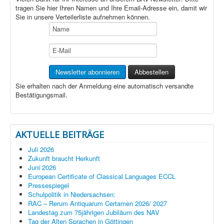
tragen Sie hier Ihren Namen und Ihre Email-Adresse ein, damit wir
Sie in unsere Verteilerliste aufnehmen können.
Sie erhalten nach der Anmeldung eine automatisch versandte
Bestätigungsmail.
AKTUELLE BEITRÄGE
Juli 2026
Zukunft braucht Herkunft
Juni 2026
European Certificate of Classical Languages ECCL
Pressespiegel
Schulpolitik in Niedersachsen:
RAC – Rerum Antiquarum Certamen 2026/ 2027
Landestag zum 75jährigen Jubiläum des NAV
Tag der Alten Sprachen in Göttingen