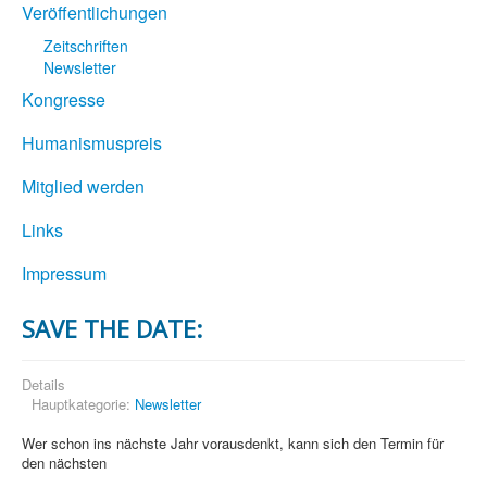
Veröffentlichungen
Zeitschriften
Newsletter
Kongresse
Humanismuspreis
Mitglied werden
Links
Impressum
SAVE THE DATE:
Details
Hauptkategorie:
Newsletter
Wer schon ins nächste Jahr vorausdenkt, kann sich den Termin für
den nächsten