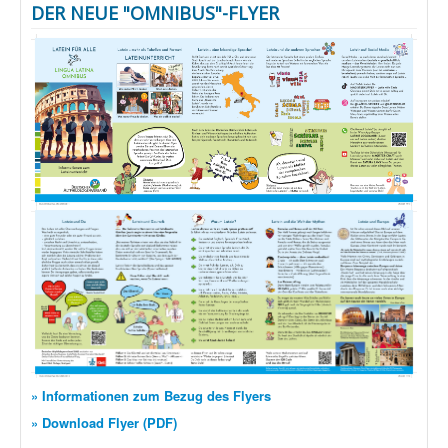
DER NEUE "OMNIBUS"-FLYER
» Informationen zum Bezug des Flyers
» Download Flyer (PDF)