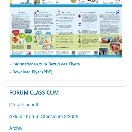
» Informationen zum Bezug des Flyers
» Download Flyer (PDF)
FORUM CLASSICUM
Die Zeitschrift
Aktuell: Forum Classicum 2/2025
Archiv