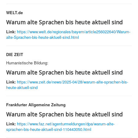
WELT.de
Warum alte Sprachen bis heute aktuell sind
Link:
https://www.welt.de/regionales/bayern/article256022640/Warum-
alte-Sprachen-bis-heute-aktuell-sind.html
DIE ZEIT
Humanistische Bildung:
Warum alte Sprachen bis heute aktuell sind
Link:
https://www.zeit.de/news/2025-04/28/warum-alte-sprachen-bis-
heute-aktuell-sind
Frankfurter Allgemeine Zeitung
Warum alte Sprachen bis heute aktuell sind
Link:
https://www.faz.net/agenturmeldungen/dpa/warum-alte-
sprachen-bis-heute-aktuell-sind-110443050.html