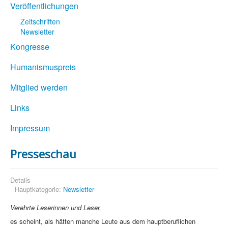
Veröffentlichungen
Zeitschriften
Newsletter
Kongresse
Humanismuspreis
Mitglied werden
Links
Impressum
Presseschau
Details
Hauptkategorie:
Newsletter
Verehrte Leserinnen und Leser,
es scheint, als hätten manche Leute aus dem hauptberuflichen