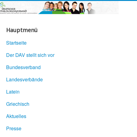
Hauptmenü
Startseite
Der DAV stellt sich vor
Bundesverband
Landesverbände
Latein
Griechisch
Aktuelles
Presse