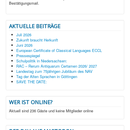
Bestätigungsmail.
AKTUELLE BEITRÄGE
Juli 2026
Zukunft braucht Herkunft
Juni 2026
European Certificate of Classical Languages ECCL
Pressespiegel
Schulpolitik in Niedersachsen:
RAC – Rerum Antiquarum Certamen 2026/ 2027
Landestag zum 75jährigen Jubiläum des NAV
Tag der Alten Sprachen in Göttingen
SAVE THE DATE:
WER IST ONLINE?
Aktuell sind 236 Gäste und keine Mitglieder online