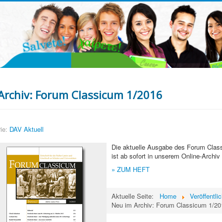
Archiv: Forum Classicum 1/2016
ie:
DAV Aktuell
Die aktuelle Ausgabe
des Forum Clas
ist ab sofort in unserem Online-Archiv 
» ZUM HEFT
Aktuelle Seite:
Home
Veröffentli
Neu im Archiv: Forum Classicum 1/20