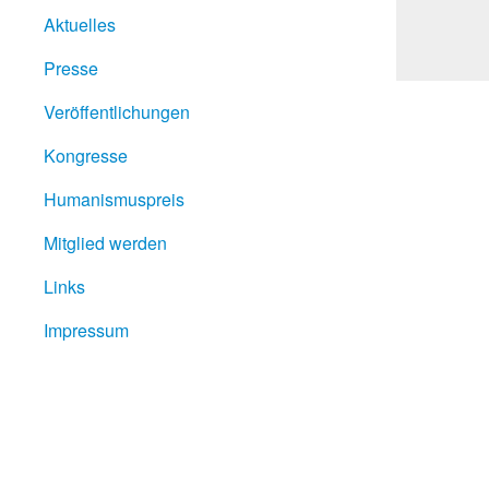
Aktuelles
Presse
Veröffentlichungen
Kongresse
Humanismuspreis
Mitglied werden
Links
Impressum