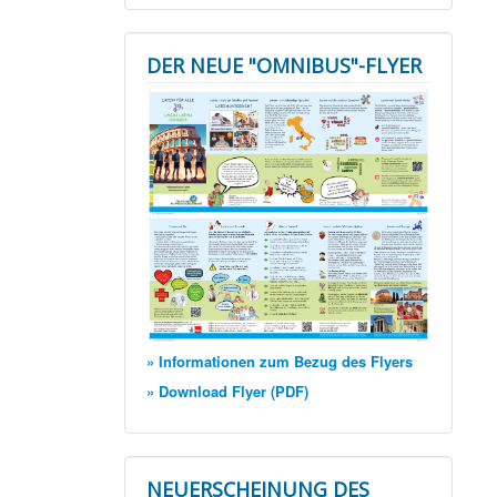
DER NEUE "OMNIBUS"-FLYER
» Informationen zum Bezug des Flyers
» Download Flyer (PDF)
NEUERSCHEINUNG DES