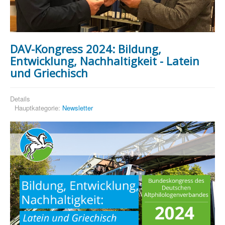
DAV-Kongress 2024: Bildung,
Entwicklung, Nachhaltigkeit - Latein
und Griechisch
Details
Hauptkategorie:
Newsletter