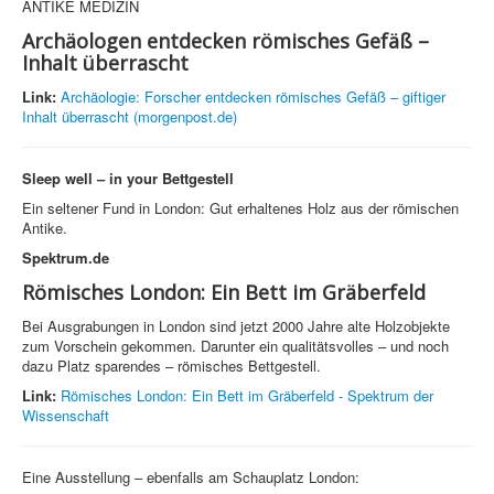
ANTIKE MEDIZIN
Archäologen entdecken römisches Gefäß –
Inhalt überrascht
Link:
Archäologie: Forscher entdecken römisches Gefäß – giftiger
Inhalt überrascht (morgenpost.de)
Sleep well – in your Bettgestell
Ein seltener Fund in London: Gut erhaltenes Holz aus der römischen
Antike.
Spektrum.de
Römisches London: Ein Bett im Gräberfeld
Bei Ausgrabungen in London sind jetzt 2000 Jahre alte Holzobjekte
zum Vorschein gekommen. Darunter ein qualitätsvolles – und noch
dazu Platz sparendes – römisches Bettgestell.
Link:
Römisches London: Ein Bett im Gräberfeld - Spektrum der
Wissenschaft
Eine Ausstellung – ebenfalls am Schauplatz London: