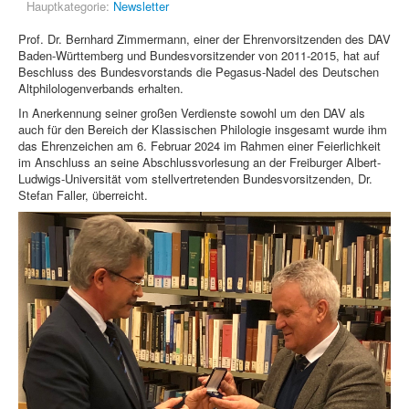
Hauptkategorie:
Newsletter
Prof. Dr. Bernhard Zimmermann, einer der Ehrenvorsitzenden des DAV
Baden-Württemberg und Bundesvorsitzender von 2011-2015, hat auf
Beschluss des Bundesvorstands die Pegasus-Nadel des Deutschen
Altphilologenverbands erhalten.
In Anerkennung seiner großen Verdienste sowohl um den DAV als
auch für den Bereich der Klassischen Philologie insgesamt wurde ihm
das Ehrenzeichen am 6. Februar 2024 im Rahmen einer Feierlichkeit
im Anschluss an seine Abschlussvorlesung an der Freiburger Albert-
Ludwigs-Universität vom stellvertretenden Bundesvorsitzenden, Dr.
Stefan Faller, überreicht.