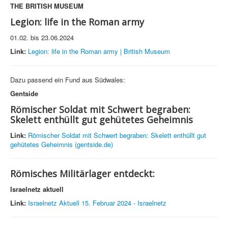
THE BRITISH MUSEUM
Legion: life in the Roman army
01.02. bis 23.06.2024
Link:
Legion: life in the Roman army | British Museum
Dazu passend ein Fund aus Südwales:
Gentside
Römischer Soldat mit Schwert begraben:
Skelett enthüllt gut gehütetes Geheimnis
Link:
Römischer Soldat mit Schwert begraben: Skelett enthüllt gut
gehütetes Geheimnis (gentside.de)
Römisches Militärlager entdeckt:
Israelnetz aktuell
Link:
Israelnetz Aktuell 15. Februar 2024 - Israelnetz