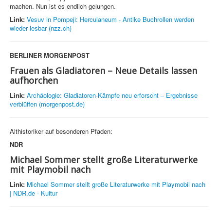
machen. Nun ist es endlich gelungen.
Link:
Vesuv in Pompeji: Herculaneum - Antike Buchrollen werden
wieder lesbar (nzz.ch)
BERLINER MORGENPOST
Frauen als Gladiatoren – Neue Details lassen
aufhorchen
Link:
Archäologie: Gladiatoren-Kämpfe neu erforscht – Ergebnisse
verblüffen (morgenpost.de)
Althistoriker auf besonderen Pfaden:
NDR
Michael Sommer stellt große Literaturwerke
mit Playmobil nach
Link:
Michael Sommer stellt große Literaturwerke mit Playmobil nach
| NDR.de - Kultur