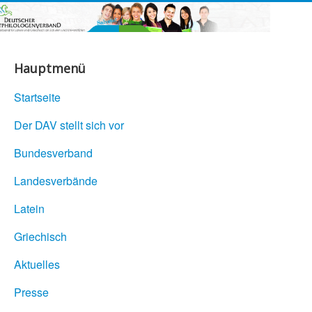
Hauptmenü
Startseite
Der DAV stellt sich vor
Bundesverband
Landesverbände
Latein
Griechisch
Aktuelles
Presse