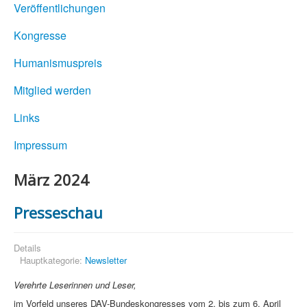
Veröffentlichungen
Kongresse
Humanismuspreis
Mitglied werden
Links
Impressum
März 2024
Presseschau
Details
Hauptkategorie:
Newsletter
Verehrte Leserinnen und Leser,
im Vorfeld unseres DAV-Bundeskongresses vom 2. bis zum 6. April