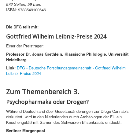
976 Seiten, 59 Euro
ISBN: 9783549100646
Die DFG teilt mit:
Gottfried Wilhelm Leibniz-Preise 2024
Einer der Preisträger:
Professor Dr. Jonas Grethlein, Klassische Philologie, Universität
Heidelberg
Link:
DFG - Deutsche Forschungsgemeinschaft - Gottfried Wilhelm
Leibniz-Preise 2024
Zum Themenbereich 3.
Psychopharmaka oder Drogen?
Während Deutschland über Gesetzesänderungen zur Droge Cannabis
diskutiert, wird in den Niederlanden durch Archäologen der FU ein
Knochengefäß mit Samen des Schwarzen Bilsenkrauts entdeckt:
Berliner Morgenpost