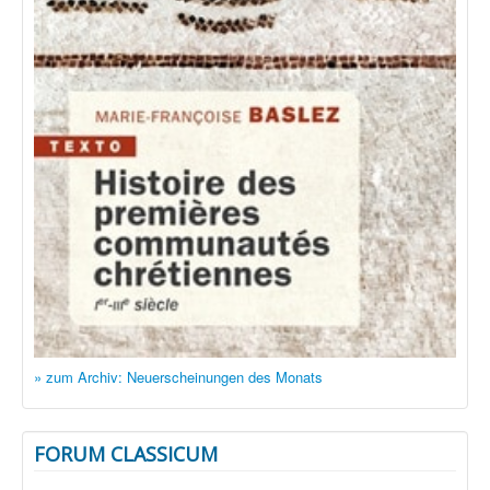
» zum Archiv: Neuerscheinungen des Monats
FORUM CLASSICUM