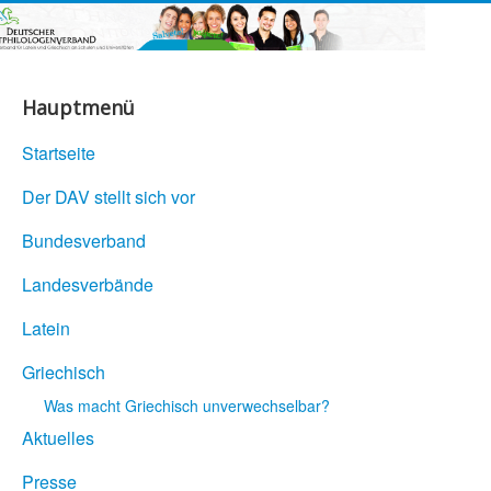
Hauptmenü
Startseite
Der DAV stellt sich vor
Bundesverband
Landesverbände
Latein
Griechisch
Was macht Griechisch unverwechselbar?
Aktuelles
Presse