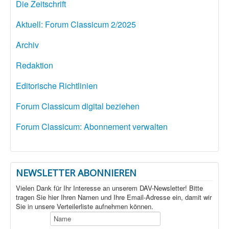
Die Zeitschrift
Aktuell: Forum Classicum 2/2025
Archiv
Redaktion
Editorische Richtlinien
Forum Classicum digital beziehen
Forum Classicum: Abonnement verwalten
NEWSLETTER ABONNIEREN
Vielen Dank für Ihr Interesse an unserem DAV-Newsletter! Bitte
tragen Sie hier Ihren Namen und Ihre Email-Adresse ein, damit wir
Sie in unsere Verteilerliste aufnehmen können.