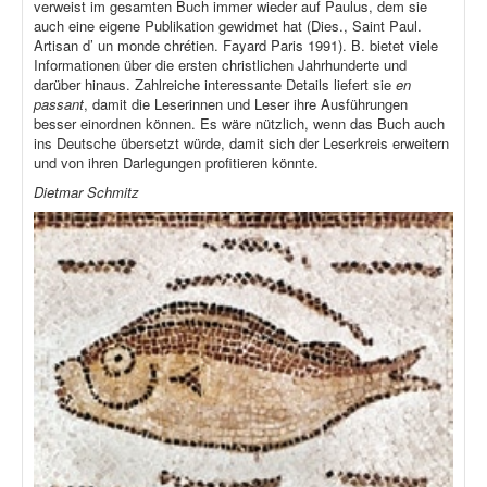
verweist im gesamten Buch immer wieder auf Paulus, dem sie
auch eine eigene Publikation gewidmet hat (Dies., Saint Paul.
Artisan d’ un monde chrétien. Fayard Paris 1991). B. bietet viele
Informationen über die ersten christlichen Jahrhunderte und
darüber hinaus. Zahlreiche interessante Details liefert sie
en
passant
, damit die Leserinnen und Leser ihre Ausführungen
besser einordnen können. Es wäre nützlich, wenn das Buch auch
ins Deutsche übersetzt würde, damit sich der Leserkreis erweitern
und von ihren Darlegungen profitieren könnte.
Dietmar Schmitz