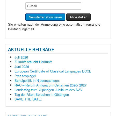
Sie erhalten nach der Anmeldung eine automatisch versandte
Bestätigungsmail.
AKTUELLE BEITRÄGE
Juli 2026
Zukunft braucht Herkunft
Juni 2026
European Certificate of Classical Languages ECCL
Pressespiegel
Schulpolitik in Niedersachsen:
RAC – Rerum Antiquarum Certamen 2026/ 2027
Landestag zum 75jährigen Jubiläum des NAV
Tag der Alten Sprachen in Göttingen
SAVE THE DATE: