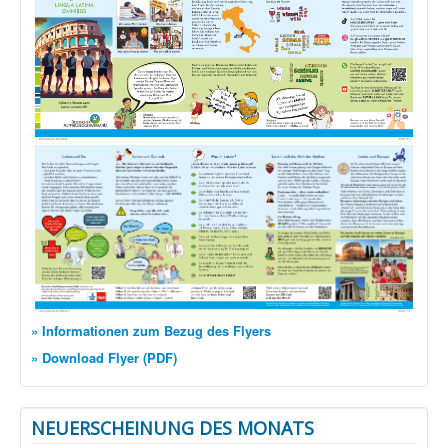
» Informationen zum Bezug des Flyers
» Download Flyer (PDF)
NEUERSCHEINUNG DES MONATS