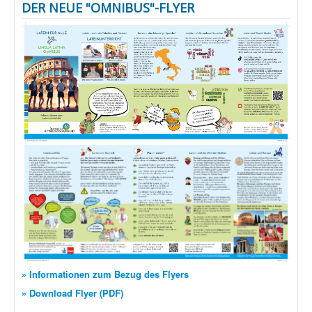
DER NEUE "OMNIBUS"-FLYER
» Informationen zum Bezug des Flyers
» Download Flyer (PDF)