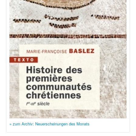
» zum Archiv: Neuerscheinungen des Monats