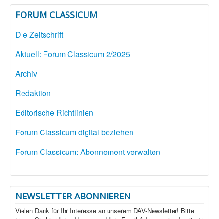
FORUM CLASSICUM
Die Zeitschrift
Aktuell: Forum Classicum 2/2025
Archiv
Redaktion
Editorische Richtlinien
Forum Classicum digital beziehen
Forum Classicum: Abonnement verwalten
NEWSLETTER ABONNIEREN
Vielen Dank für Ihr Interesse an unserem DAV-Newsletter! Bitte