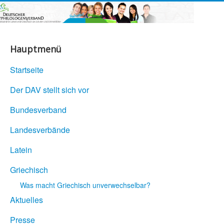
Hauptmenü
Startseite
Der DAV stellt sich vor
Bundesverband
Landesverbände
Latein
Griechisch
Was macht Griechisch unverwechselbar?
Aktuelles
Presse