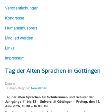
Veröffentlichungen
Kongresse
Humanismuspreis
Mitglied werden
Links
Impressum
Tag der Alten Sprachen in Göttingen
Details
Hauptkategorie:
Newsletter
Tag der alten Sprachen für Schülerinnen und Schüler der
Jahrgänge 11 bis 13 –
Universität Göttingen –
Freitag, den 19.
Juni 2026,
10.30 – 16.00 Uhr