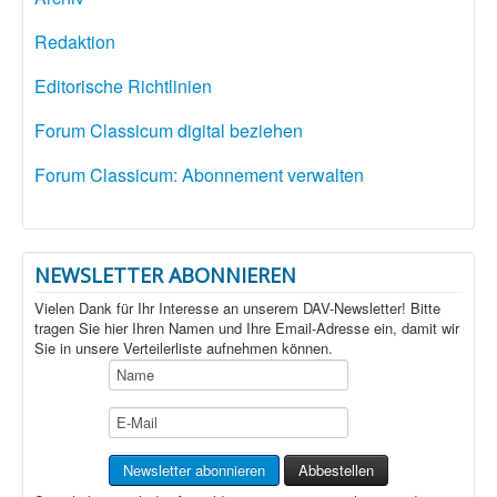
Redaktion
Editorische Richtlinien
Forum Classicum digital beziehen
Forum Classicum: Abonnement verwalten
NEWSLETTER ABONNIEREN
Vielen Dank für Ihr Interesse an unserem DAV-Newsletter! Bitte
tragen Sie hier Ihren Namen und Ihre Email-Adresse ein, damit wir
Sie in unsere Verteilerliste aufnehmen können.