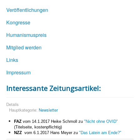
Veröffentlichungen
Kongresse
Humanismuspreis
Mitglied werden
Links
Impressum
Interessante Zeitungsartikel:
Details
Hauptkategorie:
Newsletter
FAZ
vom 14.1.2017 Heike Schmoll zu
"Nicht ohne OVID"
(Titelseite, kostenpflichtig)
NZZ
vom 6.1.2017 Hans Meyer zu
"Das Latein am Ende?"