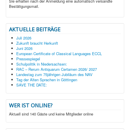
Sie erhalten nach der Anmeldung eine automatisch versandte
Bestätigungsmail.
AKTUELLE BEITRÄGE
Juli 2026
Zukunft braucht Herkunft
Juni 2026
European Certificate of Classical Languages ECCL
Pressespiegel
Schulpolitik in Niedersachsen:
RAC – Rerum Antiquarum Certamen 2026/ 2027
Landestag zum 75jährigen Jubiläum des NAV
Tag der Alten Sprachen in Göttingen
SAVE THE DATE:
WER IST ONLINE?
Aktuell sind 140 Gäste und keine Mitglieder online