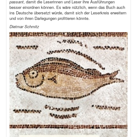
passant
, damit die Leserinnen und Leser ihre Ausführungen
besser einordnen können. Es wäre nützlich, wenn das Buch auch
ins Deutsche übersetzt würde, damit sich der Leserkreis erweitern
und von ihren Darlegungen profitieren könnte.
Dietmar Schmitz