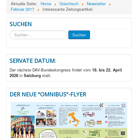
Aktuelle Seite:
Home
Griechisch
Newsletter
Februar 2017
Interessante Zeitungsartikel:
SUCHEN
Suchen
Suchen
...
SERVATE DATUM:
Der nächste DAV-Bundeskongress findet vom
18. bis 22. April
2028
in
Salzburg
statt.
DER NEUE "OMNIBUS"-FLYER