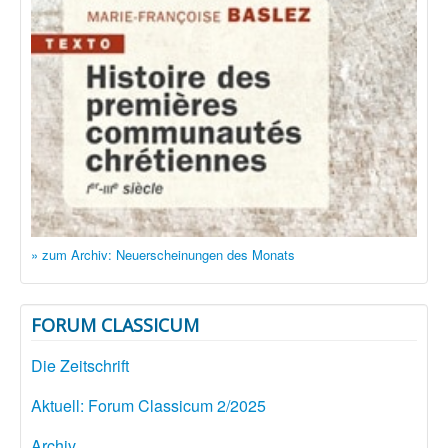
» zum Archiv: Neuerscheinungen des Monats
FORUM CLASSICUM
Die Zeitschrift
Aktuell: Forum Classicum 2/2025
Archiv