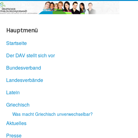
Hauptmenü
Startseite
Der DAV stellt sich vor
Bundesverband
Landesverbände
Latein
Griechisch
Was macht Griechisch unverwechselbar?
Aktuelles
Presse