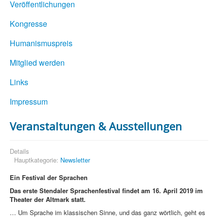
Veröffentlichungen
Kongresse
Humanismuspreis
Mitglied werden
Links
Impressum
Veranstaltungen & Ausstellungen
Details
Hauptkategorie:
Newsletter
Ein Festival der Sprachen
Das erste Stendaler Sprachenfestival findet am 16. April 2019 im
Theater der Altmark statt.
… Um Sprache im klassischen Sinne, und das ganz wörtlich, geht es