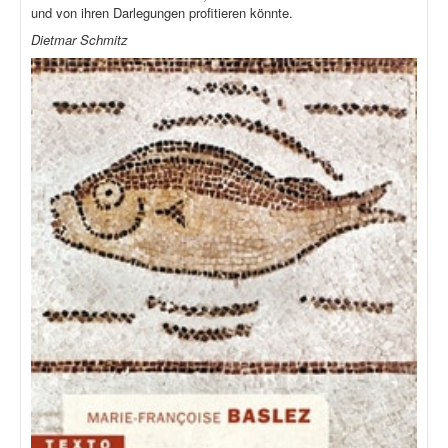
und von ihren Darlegungen profitieren könnte.
Dietmar Schmitz