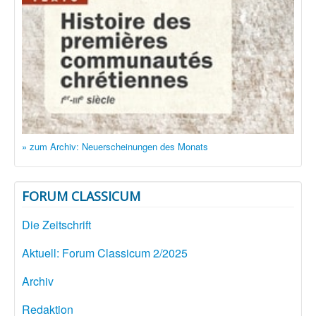
» zum Archiv: Neuerscheinungen des Monats
FORUM CLASSICUM
Die Zeitschrift
Aktuell: Forum Classicum 2/2025
Archiv
Redaktion