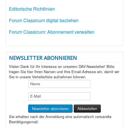
Editorische Richtlinien
Forum Classicum digital beziehen
Forum Classicum: Abonnement verwalten
NEWSLETTER ABONNIEREN
Vielen Dank für Ihr Interesse an unserem DAV-Newsletter! Bitte
tragen Sie hier Ihren Namen und Ihre Email-Adresse ein, damit wir
Sie in unsere Verteilerliste aufnehmen können.
Sie erhalten nach der Anmeldung eine automatisch versandte
Bestätigungsmail.