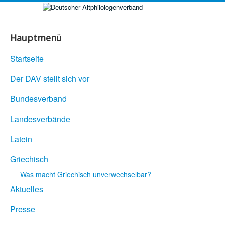
Hauptmenü
Startseite
Der DAV stellt sich vor
Bundesverband
Landesverbände
Latein
Griechisch
Was macht Griechisch unverwechselbar?
Aktuelles
Presse