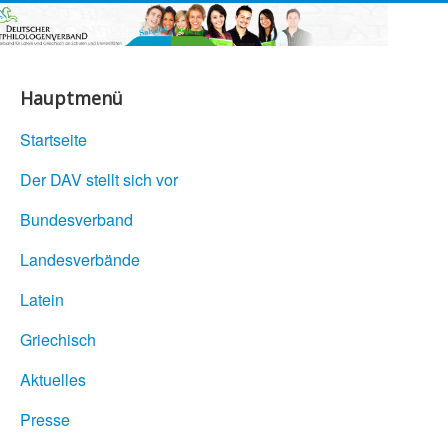
Hauptmenü
Startseite
Der DAV stellt sich vor
Bundesverband
Landesverbände
Latein
Griechisch
Aktuelles
Presse