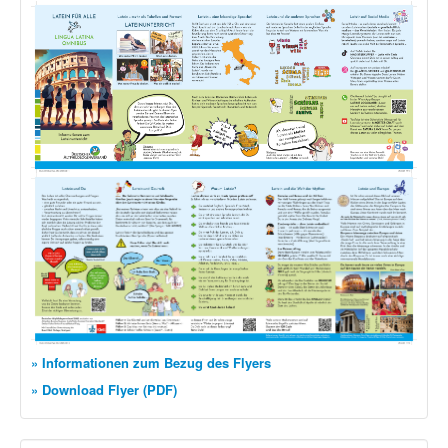
» Informationen zum Bezug des Flyers
» Download Flyer (PDF)