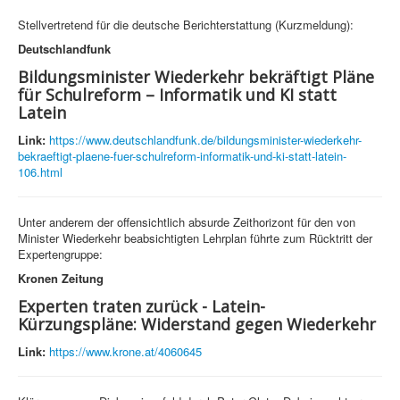
Stellvertretend für die deutsche Berichterstattung (Kurzmeldung):
Deutschlandfunk
Bildungsminister Wiederkehr bekräftigt Pläne
für Schulreform – Informatik und KI statt
Latein
Link:
https://www.deutschlandfunk.de/bildungsminister-wiederkehr-
bekraeftigt-plaene-fuer-schulreform-informatik-und-ki-statt-latein-
106.html
Unter anderem der offensichtlich absurde Zeithorizont für den von
Minister Wiederkehr beabsichtigten Lehrplan führte zum Rücktritt der
Expertengruppe:
Kronen Zeitung
Experten traten zurück - Latein-
Kürzungspläne: Widerstand gegen Wiederkehr
Link:
https://www.krone.at/4060645