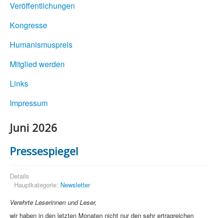
Veröffentlichungen
Kongresse
Humanismuspreis
Mitglied werden
Links
Impressum
Juni 2026
Pressespiegel
Details
Hauptkategorie:
Newsletter
Verehrte Leserinnen und Leser,
wir haben in den letzten Monaten nicht nur den sehr ertragreichen