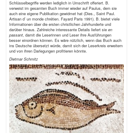
Schlüsselbegriffe werden lediglich in Umschrift offeriert. B.
verweist im gesamten Buch immer wieder auf Paulus, dem sie
auch eine eigene Publikation gewidmet hat (Dies., Saint Paul.
Artisan d’ un monde chrétien. Fayard Paris 1991). B. bietet viele
Informationen über die ersten christlichen Jahrhunderte und
darüber hinaus. Zahlreiche interessante Details liefert sie
en
passant
, damit die Leserinnen und Leser ihre Ausführungen
besser einordnen können. Es wäre nützlich, wenn das Buch auch
ins Deutsche übersetzt würde, damit sich der Leserkreis erweitern
und von ihren Darlegungen profitieren könnte.
Dietmar Schmitz