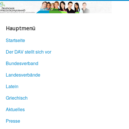
Hauptmenü
Startseite
Der DAV stellt sich vor
Bundesverband
Landesverbände
Latein
Griechisch
Aktuelles
Presse