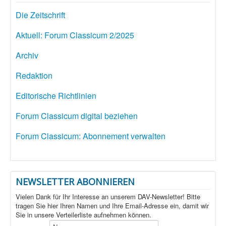
Die Zeitschrift
Aktuell: Forum Classicum 2/2025
Archiv
Redaktion
Editorische Richtlinien
Forum Classicum digital beziehen
Forum Classicum: Abonnement verwalten
NEWSLETTER ABONNIEREN
Vielen Dank für Ihr Interesse an unserem DAV-Newsletter! Bitte
tragen Sie hier Ihren Namen und Ihre Email-Adresse ein, damit wir
Sie in unsere Verteilerliste aufnehmen können.