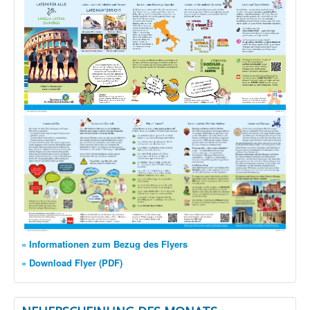
» Informationen zum Bezug des Flyers
» Download Flyer (PDF)