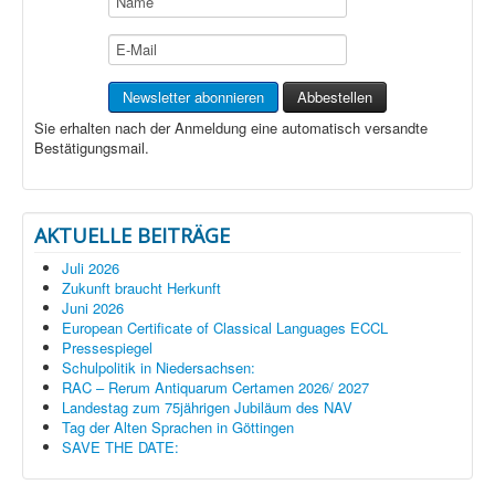
Sie erhalten nach der Anmeldung eine automatisch versandte
Bestätigungsmail.
AKTUELLE BEITRÄGE
Juli 2026
Zukunft braucht Herkunft
Juni 2026
European Certificate of Classical Languages ECCL
Pressespiegel
Schulpolitik in Niedersachsen:
RAC – Rerum Antiquarum Certamen 2026/ 2027
Landestag zum 75jährigen Jubiläum des NAV
Tag der Alten Sprachen in Göttingen
SAVE THE DATE: