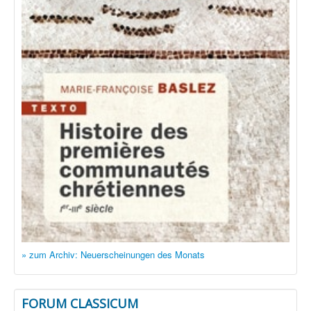
» zum Archiv: Neuerscheinungen des Monats
FORUM CLASSICUM