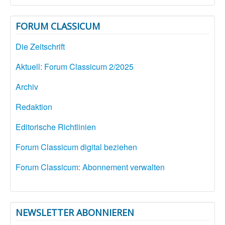
FORUM CLASSICUM
Die Zeitschrift
Aktuell: Forum Classicum 2/2025
Archiv
Redaktion
Editorische Richtlinien
Forum Classicum digital beziehen
Forum Classicum: Abonnement verwalten
NEWSLETTER ABONNIEREN