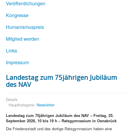
Veröffentlichungen
Kongresse
Humanismuspreis
Mitglied werden
Links
Impressum
Landestag zum 75jährigen Jubiläum
des NAV
Details
Hauptkategorie:
Newsletter
Landestag zum 75jährigen Jubiläum des NAV – Freitag, 25.
September 2026, 10 bis 19 h – Ratsgymnasium in Osnabrück
Die Friedensstadt und das dortige Ratsgymnasium haben eine