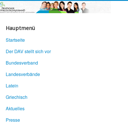
Hauptmenü
Startseite
Der DAV stellt sich vor
Bundesverband
Landesverbände
Latein
Griechisch
Aktuelles
Presse