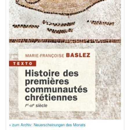
» zum Archiv: Neuerscheinungen des Monats