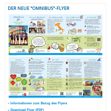
DER NEUE "OMNIBUS"-FLYER
» Informationen zum Bezug des Flyers
» Download Flyer (PDF)