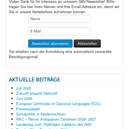
Vielen Dank für Ihr Interesse an unserem DAV-Newsletter! Bitte
tragen Sie hier Ihren Namen und Ihre Email-Adresse ein, damit wir
Sie in unsere Verteilerliste aufnehmen können.
Sie erhalten nach der Anmeldung eine automatisch versandte
Bestätigungsmail.
AKTUELLE BEITRÄGE
Juli 2026
Zukunft braucht Herkunft
Juni 2026
European Certificate of Classical Languages ECCL
Pressespiegel
Schulpolitik in Niedersachsen:
RAC – Rerum Antiquarum Certamen 2026/ 2027
Landestag zum 75jährigen Jubiläum des NAV