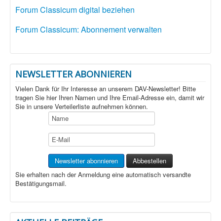
Forum Classicum digital beziehen
Forum Classicum: Abonnement verwalten
NEWSLETTER ABONNIEREN
Vielen Dank für Ihr Interesse an unserem DAV-Newsletter! Bitte
tragen Sie hier Ihren Namen und Ihre Email-Adresse ein, damit wir
Sie in unsere Verteilerliste aufnehmen können.
Sie erhalten nach der Anmeldung eine automatisch versandte
Bestätigungsmail.