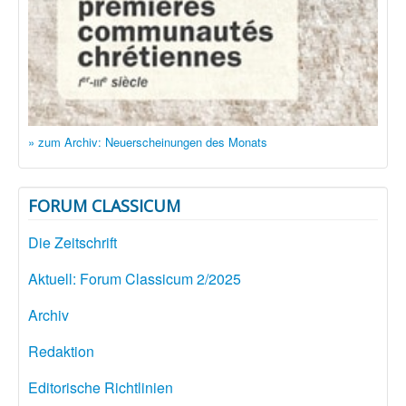
» zum Archiv: Neuerscheinungen des Monats
FORUM CLASSICUM
Die Zeitschrift
Aktuell: Forum Classicum 2/2025
Archiv
Redaktion
Editorische Richtlinien