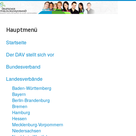
Hauptmenü
Startseite
Der DAV stellt sich vor
Bundesverband
Landesverbände
Baden-Württemberg
Bayern
Berlin-Brandenburg
Bremen
Hamburg
Hessen
Mecklenburg-Vorpommern
Niedersachsen