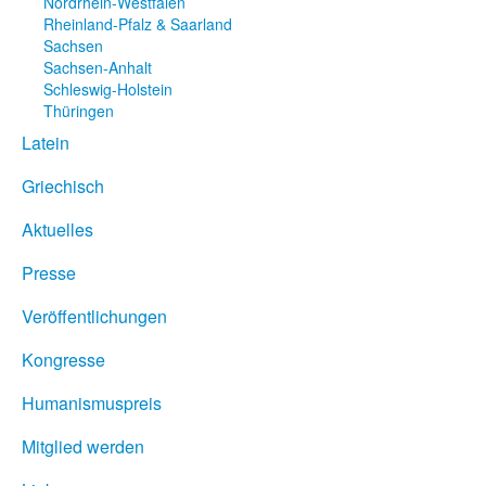
Nordrhein-Westfalen
Rheinland-Pfalz & Saarland
Sachsen
Sachsen-Anhalt
Schleswig-Holstein
Thüringen
Latein
Griechisch
Aktuelles
Presse
Veröffentlichungen
Kongresse
Humanismuspreis
Mitglied werden