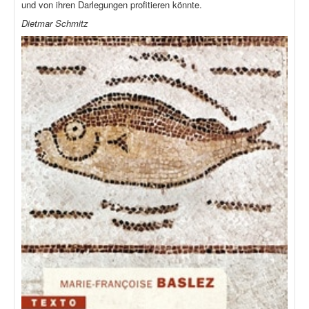
und von ihren Darlegungen profitieren könnte.
Dietmar Schmitz