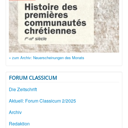
» zum Archiv: Neuerscheinungen des Monats
FORUM CLASSICUM
Die Zeitschrift
Aktuell: Forum Classicum 2/2025
Archiv
Redaktion