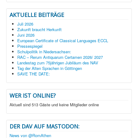
AKTUELLE BEITRÄGE
Juli 2026
Zukunft braucht Herkunft
Juni 2026
European Certificate of Classical Languages ECCL
Pressespiegel
Schulpolitik in Niedersachsen:
RAC – Rerum Antiquarum Certamen 2026/ 2027
Landestag zum 75jährigen Jubiläum des NAV
Tag der Alten Sprachen in Göttingen
SAVE THE DATE:
WER IST ONLINE?
Aktuell sind 513 Gäste und keine Mitglieder online
DER DAV AUF MASTODON:
News von @RomAthen