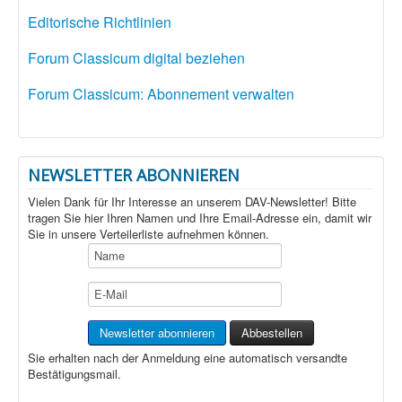
Editorische Richtlinien
Forum Classicum digital beziehen
Forum Classicum: Abonnement verwalten
NEWSLETTER ABONNIEREN
Vielen Dank für Ihr Interesse an unserem DAV-Newsletter! Bitte
tragen Sie hier Ihren Namen und Ihre Email-Adresse ein, damit wir
Sie in unsere Verteilerliste aufnehmen können.
Sie erhalten nach der Anmeldung eine automatisch versandte
Bestätigungsmail.