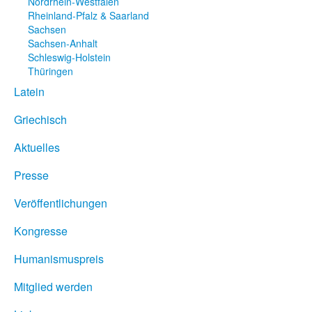
Nordrhein-Westfalen
Rheinland-Pfalz & Saarland
Sachsen
Sachsen-Anhalt
Schleswig-Holstein
Thüringen
Latein
Griechisch
Aktuelles
Presse
Veröffentlichungen
Kongresse
Humanismuspreis
Mitglied werden