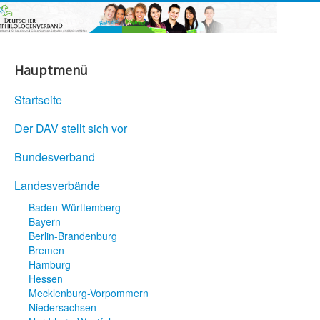
Hauptmenü
Startseite
Der DAV stellt sich vor
Bundesverband
Landesverbände
Baden-Württemberg
Bayern
Berlin-Brandenburg
Bremen
Hamburg
Hessen
Mecklenburg-Vorpommern
Niedersachsen