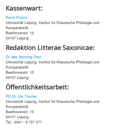
Kassenwart:
Kevin Protze
Universität Leipzig, Institut für Klassische Philologie und
Komparatistik
Beethovenstr. 15
04107 Leipzig
Redaktion Litterae Saxonicae:
Dr. des Henning Ohst
Universität Leipzig, Institut für Klassische Philologie und
Komparatistik
Beethovenstr. 15
04107 Leipzig
Öffentlichkeitsarbeit:
PD Dr. Ute Tischer
Universität Leipzig, Institut für Klassische Philologie und
Komparatistik
Beethovenstr. 15
04107 Leipzig
Tel.: 0341 / 9 737 377