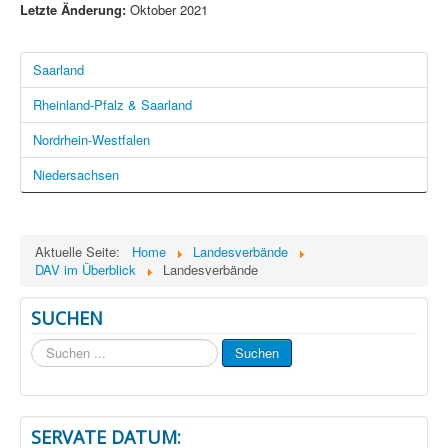
Letzte Änderung:
Oktober 2021
Saarland
Rheinland-Pfalz & Saarland
Nordrhein-Westfalen
Niedersachsen
Aktuelle Seite:
Home
Landesverbände
DAV im Überblick
Landesverbände
SUCHEN
Suchen
Suchen
...
SERVATE DATUM: