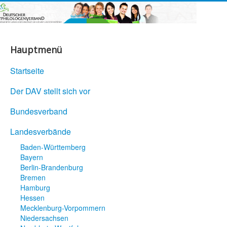
Hauptmenü
Startseite
Der DAV stellt sich vor
Bundesverband
Landesverbände
Baden-Württemberg
Bayern
Berlin-Brandenburg
Bremen
Hamburg
Hessen
Mecklenburg-Vorpommern
Niedersachsen