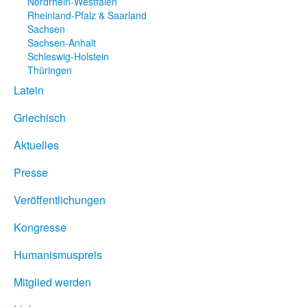
Nordrhein-Westfalen
Rheinland-Pfalz & Saarland
Sachsen
Sachsen-Anhalt
Schleswig-Holstein
Thüringen
Latein
Griechisch
Aktuelles
Presse
Veröffentlichungen
Kongresse
Humanismuspreis
Mitglied werden