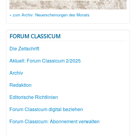
» zum Archiv: Neuerscheinungen des Monats
FORUM CLASSICUM
Die Zeitschrift
Aktuell: Forum Classicum 2/2025
Archiv
Redaktion
Editorische Richtlinien
Forum Classicum digital beziehen
Forum Classicum: Abonnement verwalten