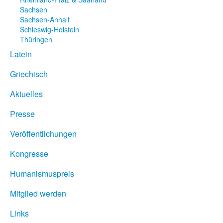
Sachsen
Sachsen-Anhalt
Schleswig-Holstein
Thüringen
Latein
Griechisch
Aktuelles
Presse
Veröffentlichungen
Kongresse
Humanismuspreis
Mitglied werden
Links