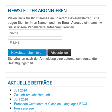
NEWSLETTER ABONNIEREN
Vielen Dank für Ihr Interesse an unserem DAV-Newsletter! Bitte
tragen Sie hier Ihren Namen und Ihre Email-Adresse ein, damit wir
Sie in unsere Verteilerliste aufnehmen können.
Sie erhalten nach der Anmeldung eine automatisch versandte
Bestätigungsmail.
AKTUELLE BEITRÄGE
Juli 2026
Zukunft braucht Herkunft
Juni 2026
European Certificate of Classical Languages ECCL
Pressespiegel