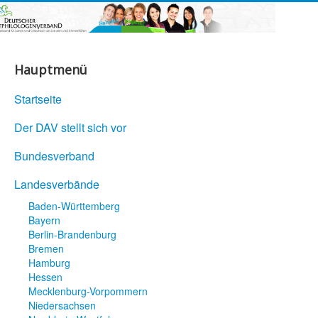
Hauptmenü
Startseite
Der DAV stellt sich vor
Bundesverband
Landesverbände
Baden-Württemberg
Bayern
Berlin-Brandenburg
Bremen
Hamburg
Hessen
Mecklenburg-Vorpommern
Niedersachsen