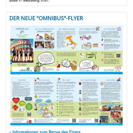
DER NEUE "OMNIBUS"-FLYER
» Informationen zum Bezug des Flyers