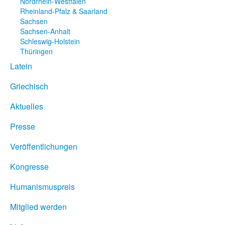
Nordrhein-Westfalen
Rheinland-Pfalz & Saarland
Sachsen
Sachsen-Anhalt
Schleswig-Holstein
Thüringen
Latein
Griechisch
Aktuelles
Presse
Veröffentlichungen
Kongresse
Humanismuspreis
Mitglied werden