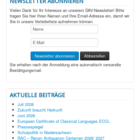
NEWSLETTER ABONNIEREN
Vielen Dank für Ihr Interesse an unserem DAV-Newsletter! Bitte
tragen Sie hier Ihren Namen und Ihre Email-Adresse ein, damit wir
Sie in unsere Verteilerliste aufnehmen können.
Sie erhalten nach der Anmeldung eine automatisch versandte
Bestätigungsmail.
AKTUELLE BEITRÄGE
Juli 2026
Zukunft braucht Herkunft
Juni 2026
European Certificate of Classical Languages ECCL
Pressespiegel
Schulpolitik in Niedersachsen:
RAC – Rerum Antiquarum Certamen 2026/ 2027