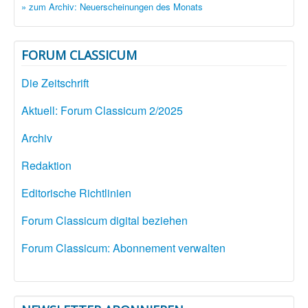
» zum Archiv: Neuerscheinungen des Monats
FORUM CLASSICUM
Die Zeitschrift
Aktuell: Forum Classicum 2/2025
Archiv
Redaktion
Editorische Richtlinien
Forum Classicum digital beziehen
Forum Classicum: Abonnement verwalten