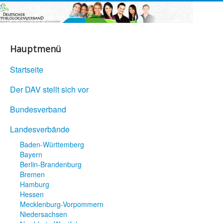
Hauptmenü
Startseite
Der DAV stellt sich vor
Bundesverband
Landesverbände
Baden-Württemberg
Bayern
Berlin-Brandenburg
Bremen
Hamburg
Hessen
Mecklenburg-Vorpommern
Niedersachsen