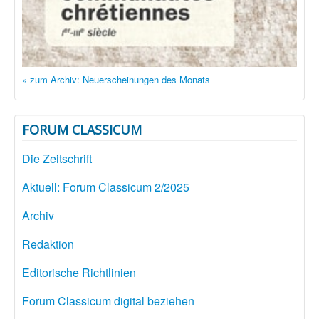
» zum Archiv: Neuerscheinungen des Monats
FORUM CLASSICUM
Die Zeitschrift
Aktuell: Forum Classicum 2/2025
Archiv
Redaktion
Editorische Richtlinien
Forum Classicum digital beziehen