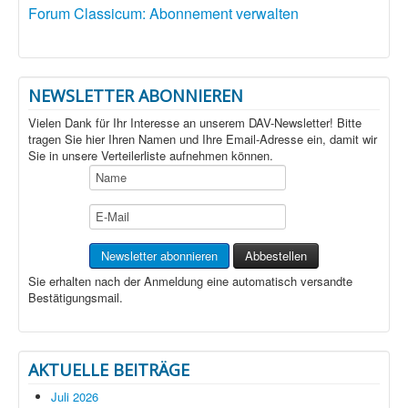
Forum Classicum: Abonnement verwalten
NEWSLETTER ABONNIEREN
Vielen Dank für Ihr Interesse an unserem DAV-Newsletter! Bitte
tragen Sie hier Ihren Namen und Ihre Email-Adresse ein, damit wir
Sie in unsere Verteilerliste aufnehmen können.
Sie erhalten nach der Anmeldung eine automatisch versandte
Bestätigungsmail.
AKTUELLE BEITRÄGE
Juli 2026