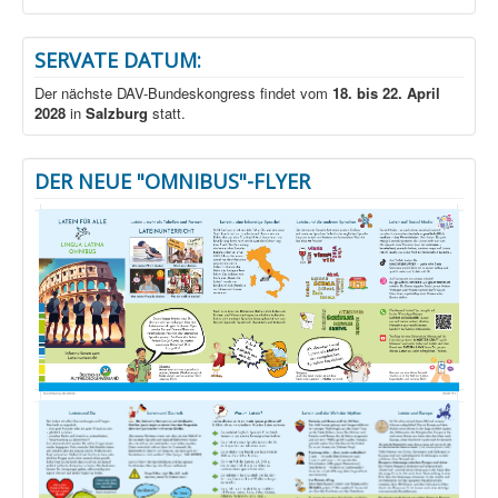
SERVATE DATUM:
Der nächste DAV-Bundeskongress findet vom
18. bis 22. April
2028
in
Salzburg
statt.
DER NEUE "OMNIBUS"-FLYER