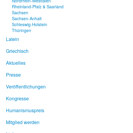
Nordrhein-Westfalen
Rheinland-Pfalz & Saarland
Sachsen
Sachsen-Anhalt
Schleswig-Holstein
Thüringen
Latein
Griechisch
Aktuelles
Presse
Veröffentlichungen
Kongresse
Humanismuspreis
Mitglied werden