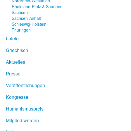
Nordrhein-Westfalen
Rheinland-Pfalz & Saarland
Sachsen
Sachsen-Anhalt
Schleswig-Holstein
Thüringen
Latein
Griechisch
Aktuelles
Presse
Veröffentlichungen
Kongresse
Humanismuspreis
Mitglied werden