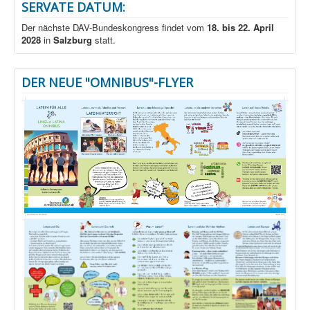
SERVATE DATUM:
Der nächste DAV-Bundeskongress findet vom
18. bis 22. April
2028
in
Salzburg
statt.
DER NEUE "OMNIBUS"-FLYER