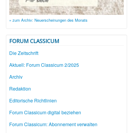
» zum Archiv: Neuerscheinungen des Monats
FORUM CLASSICUM
Die Zeitschrift
Aktuell: Forum Classicum 2/2025
Archiv
Redaktion
Editorische Richtlinien
Forum Classicum digital beziehen
Forum Classicum: Abonnement verwalten