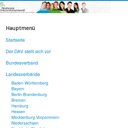
Hauptmenü
Startseite
Der DAV stellt sich vor
Bundesverband
Landesverbände
Baden-Württemberg
Bayern
Berlin-Brandenburg
Bremen
Hamburg
Hessen
Mecklenburg-Vorpommern
Niedersachsen