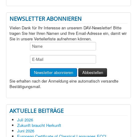
NEWSLETTER ABONNIEREN
Vielen Dank für Ihr Interesse an unserem DAV-Newsletter! Bitte
tragen Sie hier Ihren Namen und Ihre Email-Adresse ein, damit wir
Sie in unsere Verteilerliste aufnehmen können.
Sie erhalten nach der Anmeldung eine automatisch versandte
Bestätigungsmail.
AKTUELLE BEITRÄGE
Juli 2026
Zukunft braucht Herkunft
Juni 2026
European Certificate of Classical Languages ECCL