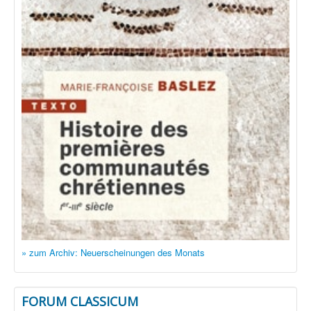
» zum Archiv: Neuerscheinungen des Monats
FORUM CLASSICUM