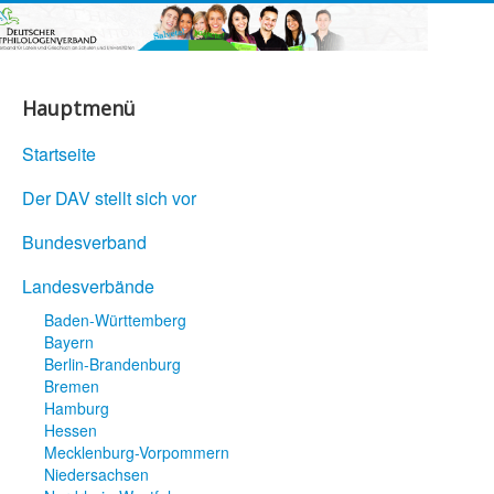
Hauptmenü
Startseite
Der DAV stellt sich vor
Bundesverband
Landesverbände
Baden-Württemberg
Bayern
Berlin-Brandenburg
Bremen
Hamburg
Hessen
Mecklenburg-Vorpommern
Niedersachsen