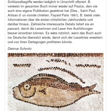
Schlüsselbegriffe werden lediglich in Umschrift offeriert. B.
verweist im gesamten Buch immer wieder auf Paulus, dem sie
auch eine eigene Publikation gewidmet hat (Dies., Saint Paul.
Artisan d’ un monde chrétien. Fayard Paris 1991). B. bietet viele
Informationen über die ersten christlichen Jahrhunderte und
darüber hinaus. Zahlreiche interessante Details liefert sie
en
passant
, damit die Leserinnen und Leser ihre Ausführungen
besser einordnen können. Es wäre nützlich, wenn das Buch auch
ins Deutsche übersetzt würde, damit sich der Leserkreis erweitern
und von ihren Darlegungen profitieren könnte.
Dietmar Schmitz