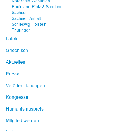
Nordrhein-Westfalen
Rheinland-Pfalz & Saarland
Sachsen
Sachsen-Anhalt
Schleswig-Holstein
Thüringen
Latein
Griechisch
Aktuelles
Presse
Veröffentlichungen
Kongresse
Humanismuspreis
Mitglied werden