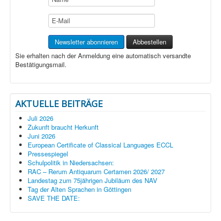
Sie erhalten nach der Anmeldung eine automatisch versandte
Bestätigungsmail.
AKTUELLE BEITRÄGE
Juli 2026
Zukunft braucht Herkunft
Juni 2026
European Certificate of Classical Languages ECCL
Pressespiegel
Schulpolitik in Niedersachsen:
RAC – Rerum Antiquarum Certamen 2026/ 2027
Landestag zum 75jährigen Jubiläum des NAV
Tag der Alten Sprachen in Göttingen
SAVE THE DATE: