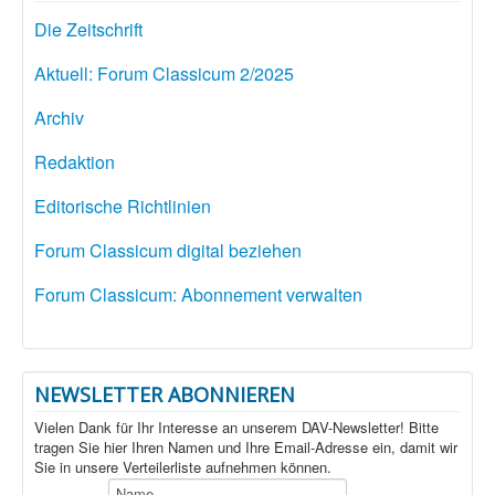
Die Zeitschrift
Aktuell: Forum Classicum 2/2025
Archiv
Redaktion
Editorische Richtlinien
Forum Classicum digital beziehen
Forum Classicum: Abonnement verwalten
NEWSLETTER ABONNIEREN
Vielen Dank für Ihr Interesse an unserem DAV-Newsletter! Bitte
tragen Sie hier Ihren Namen und Ihre Email-Adresse ein, damit wir
Sie in unsere Verteilerliste aufnehmen können.