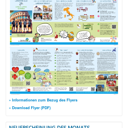
» Informationen zum Bezug des Flyers
» Download Flyer (PDF)
NEUERSCHEINUNG DES MONATS