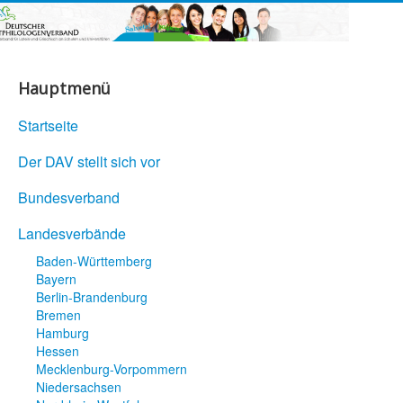
Hauptmenü
Startseite
Der DAV stellt sich vor
Bundesverband
Landesverbände
Baden-Württemberg
Bayern
Berlin-Brandenburg
Bremen
Hamburg
Hessen
Mecklenburg-Vorpommern
Niedersachsen