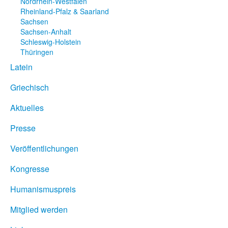
Nordrhein-Westfalen
Rheinland-Pfalz & Saarland
Sachsen
Sachsen-Anhalt
Schleswig-Holstein
Thüringen
Latein
Griechisch
Aktuelles
Presse
Veröffentlichungen
Kongresse
Humanismuspreis
Mitglied werden