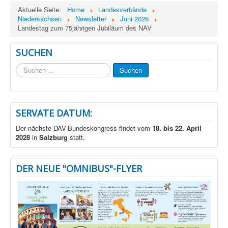
Aktuelle Seite:
Home
Landesverbände
Niedersachsen
Newsletter
Juni 2026
Landestag zum 75jährigen Jubiläum des NAV
SUCHEN
Suchen
Suchen
...
SERVATE DATUM:
Der nächste DAV-Bundeskongress findet vom
18. bis 22. April
2028
in
Salzburg
statt.
DER NEUE "OMNIBUS"-FLYER