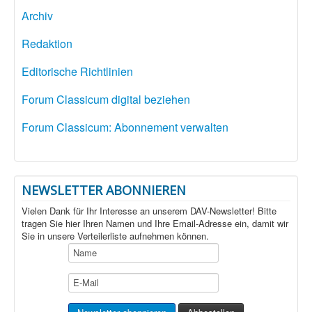
Archiv
Redaktion
Editorische Richtlinien
Forum Classicum digital beziehen
Forum Classicum: Abonnement verwalten
NEWSLETTER ABONNIEREN
Vielen Dank für Ihr Interesse an unserem DAV-Newsletter! Bitte
tragen Sie hier Ihren Namen und Ihre Email-Adresse ein, damit wir
Sie in unsere Verteilerliste aufnehmen können.