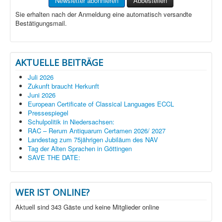
Sie erhalten nach der Anmeldung eine automatisch versandte
Bestätigungsmail.
AKTUELLE BEITRÄGE
Juli 2026
Zukunft braucht Herkunft
Juni 2026
European Certificate of Classical Languages ECCL
Pressespiegel
Schulpolitik in Niedersachsen:
RAC – Rerum Antiquarum Certamen 2026/ 2027
Landestag zum 75jährigen Jubiläum des NAV
Tag der Alten Sprachen in Göttingen
SAVE THE DATE:
WER IST ONLINE?
Aktuell sind 343 Gäste und keine Mitglieder online