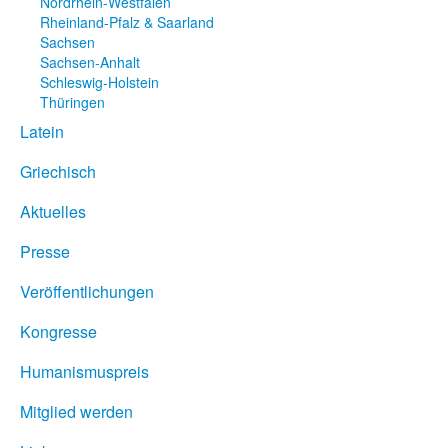
Nordrhein-Westfalen
Rheinland-Pfalz & Saarland
Sachsen
Sachsen-Anhalt
Schleswig-Holstein
Thüringen
Latein
Griechisch
Aktuelles
Presse
Veröffentlichungen
Kongresse
Humanismuspreis
Mitglied werden