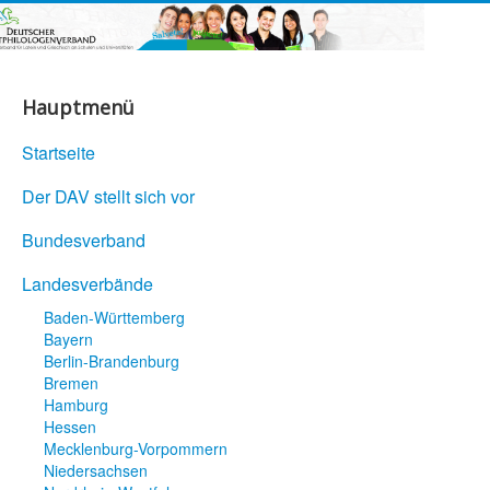
Hauptmenü
Startseite
Der DAV stellt sich vor
Bundesverband
Landesverbände
Baden-Württemberg
Bayern
Berlin-Brandenburg
Bremen
Hamburg
Hessen
Mecklenburg-Vorpommern
Niedersachsen