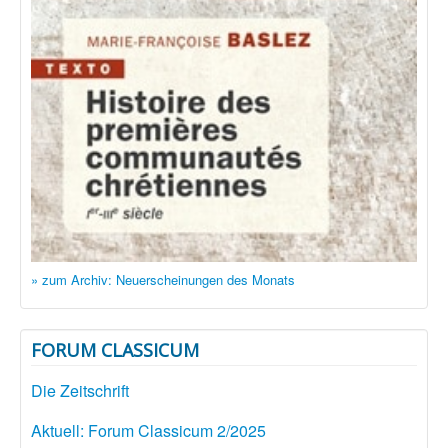
» zum Archiv: Neuerscheinungen des Monats
FORUM CLASSICUM
Die Zeitschrift
Aktuell: Forum Classicum 2/2025