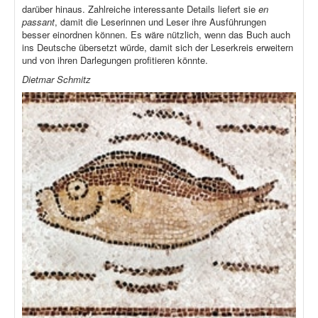
darüber hinaus. Zahlreiche interessante Details liefert sie
en
passant
, damit die Leserinnen und Leser ihre Ausführungen
besser einordnen können. Es wäre nützlich, wenn das Buch auch
ins Deutsche übersetzt würde, damit sich der Leserkreis erweitern
und von ihren Darlegungen profitieren könnte.
Dietmar Schmitz