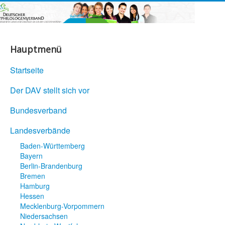
Hauptmenü
Startseite
Der DAV stellt sich vor
Bundesverband
Landesverbände
Baden-Württemberg
Bayern
Berlin-Brandenburg
Bremen
Hamburg
Hessen
Mecklenburg-Vorpommern
Niedersachsen