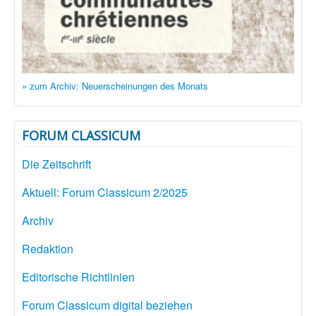
» zum Archiv: Neuerscheinungen des Monats
FORUM CLASSICUM
Die Zeitschrift
Aktuell: Forum Classicum 2/2025
Archiv
Redaktion
Editorische Richtlinien
Forum Classicum digital beziehen