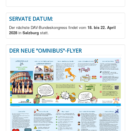
SERVATE DATUM:
Der nächste DAV-Bundeskongress findet vom
18. bis 22. April
2028
in
Salzburg
statt.
DER NEUE "OMNIBUS"-FLYER