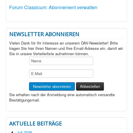
Forum Classicum: Abonnement verwalten
NEWSLETTER ABONNIEREN
Vielen Dank für Ihr Interesse an unserem DAV-Newsletter! Bitte
tragen Sie hier Ihren Namen und Ihre Email-Adresse ein, damit wir
Sie in unsere Verteilerliste aufnehmen können.
Sie erhalten nach der Anmeldung eine automatisch versandte
Bestätigungsmail.
AKTUELLE BEITRÄGE
Juli 2026