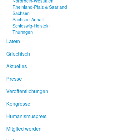
Nordrhein-Westfalen
Rheinland-Pfalz & Saarland
Sachsen
Sachsen-Anhalt
Schleswig-Holstein
Thüringen
Latein
Griechisch
Aktuelles
Presse
Veröffentlichungen
Kongresse
Humanismuspreis
Mitglied werden