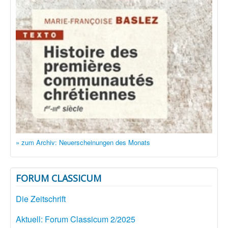
» zum Archiv: Neuerscheinungen des Monats
FORUM CLASSICUM
Die Zeitschrift
Aktuell: Forum Classicum 2/2025