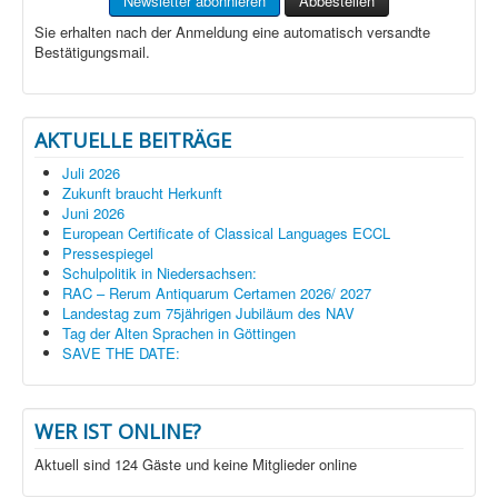
Sie erhalten nach der Anmeldung eine automatisch versandte
Bestätigungsmail.
AKTUELLE BEITRÄGE
Juli 2026
Zukunft braucht Herkunft
Juni 2026
European Certificate of Classical Languages ECCL
Pressespiegel
Schulpolitik in Niedersachsen:
RAC – Rerum Antiquarum Certamen 2026/ 2027
Landestag zum 75jährigen Jubiläum des NAV
Tag der Alten Sprachen in Göttingen
SAVE THE DATE:
WER IST ONLINE?
Aktuell sind 124 Gäste und keine Mitglieder online