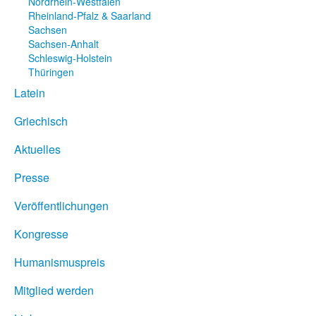
Nordrhein-Westfalen
Rheinland-Pfalz & Saarland
Sachsen
Sachsen-Anhalt
Schleswig-Holstein
Thüringen
Latein
Griechisch
Aktuelles
Presse
Veröffentlichungen
Kongresse
Humanismuspreis
Mitglied werden