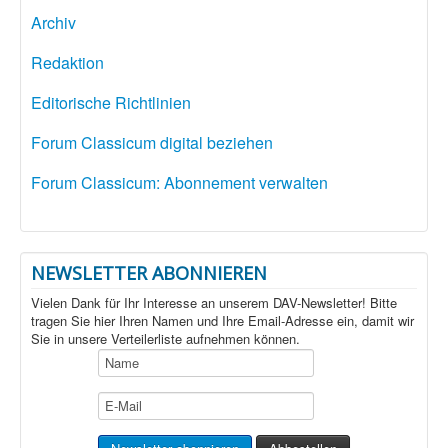
Archiv
Redaktion
Editorische Richtlinien
Forum Classicum digital beziehen
Forum Classicum: Abonnement verwalten
NEWSLETTER ABONNIEREN
Vielen Dank für Ihr Interesse an unserem DAV-Newsletter! Bitte
tragen Sie hier Ihren Namen und Ihre Email-Adresse ein, damit wir
Sie in unsere Verteilerliste aufnehmen können.