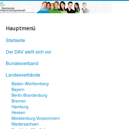
Hauptmenü
Startseite
Der DAV stellt sich vor
Bundesverband
Landesverbände
Baden-Württemberg
Bayern
Berlin-Brandenburg
Bremen
Hamburg
Hessen
Mecklenburg-Vorpommern
Niedersachsen