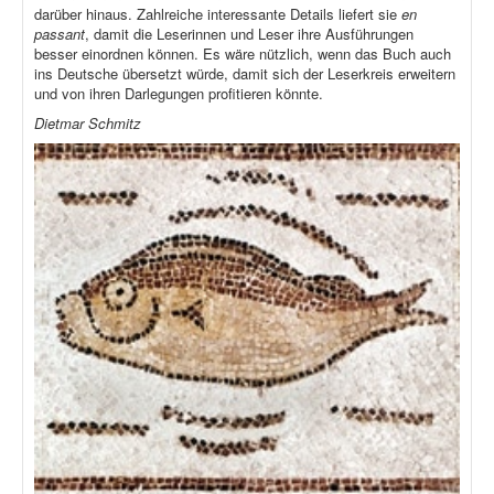
darüber hinaus. Zahlreiche interessante Details liefert sie
en
passant
, damit die Leserinnen und Leser ihre Ausführungen
besser einordnen können. Es wäre nützlich, wenn das Buch auch
ins Deutsche übersetzt würde, damit sich der Leserkreis erweitern
und von ihren Darlegungen profitieren könnte.
Dietmar Schmitz