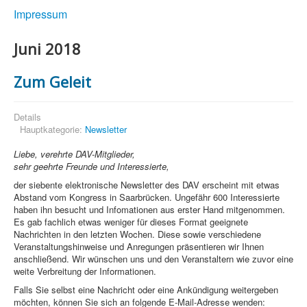
Impressum
Juni 2018
Zum Geleit
Details
Hauptkategorie:
Newsletter
Liebe, verehrte DAV-Mitglieder,
sehr geehrte Freunde und Interessierte,
der siebente elektronische Newsletter des DAV erscheint mit etwas
Abstand vom Kongress in Saarbrücken. Ungefähr 600 Interessierte
haben ihn besucht und Infomationen aus erster Hand mitgenommen.
Es gab fachlich etwas weniger für dieses Format geeignete
Nachrichten in den letzten Wochen. Diese sowie verschiedene
Veranstaltungshinweise und Anregungen präsentieren wir Ihnen
anschließend. Wir wünschen uns und den Veranstaltern wie zuvor eine
weite Verbreitung der Informationen.
Falls Sie selbst eine Nachricht oder eine Ankündigung weitergeben
möchten, können Sie sich an folgende E-Mail-Adresse wenden: