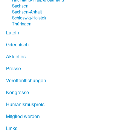
Sachsen
Sachsen-Anhalt
Schleswig-Holstein
Thüringen
Latein
Griechisch
Aktuelles
Presse
Veröffentlichungen
Kongresse
Humanismuspreis
Mitglied werden
Links