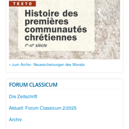
» zum Archiv: Neuerscheinungen des Monats
FORUM CLASSICUM
Die Zeitschrift
Aktuell: Forum Classicum 2/2025
Archiv