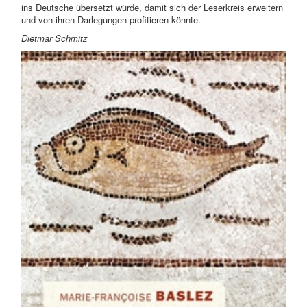
ins Deutsche übersetzt würde, damit sich der Leserkreis erweitern
und von ihren Darlegungen profitieren könnte.
Dietmar Schmitz