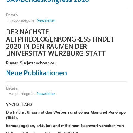
Details
Hauptkategorie:
Newsletter
DER NÄCHSTE
ALTPHILOLOGENKONGRESS FINDET
2020
IN DEN RÄUMEN DER
UNIVERSITÄT WÜRZBURG STATT
Planen Sie jetzt schon vor.
Neue Publikationen
Details
Hauptkategorie:
Newsletter
SACHS, HANS:
Die Irrfahrt Ulissi mit den Werbern und seiner Gemahel Penelope
(1555),
herausgegeben, erläutert und mit einem Nachwort versehen von