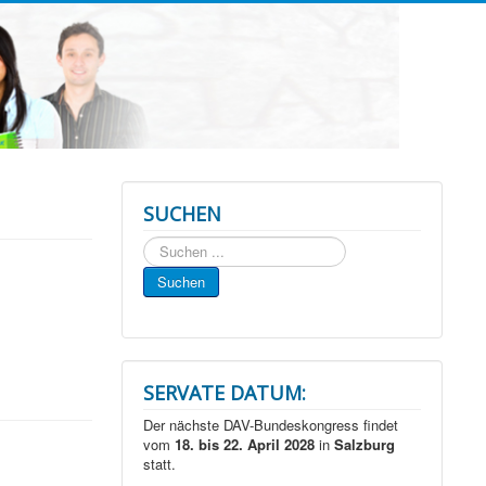
SUCHEN
Suchen
...
Suchen
SERVATE DATUM:
Der nächste DAV-Bundeskongress findet
vom
18. bis 22. April 2028
in
Salzburg
statt.