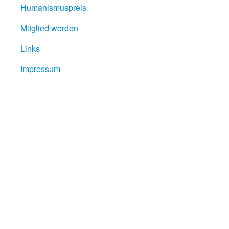
Humanismuspreis
Mitglied werden
Links
Impressum