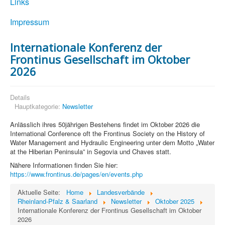
Links
Impressum
Internationale Konferenz der
Frontinus Gesellschaft im Oktober
2026
Details
Hauptkategorie:
Newsletter
Anlässlich ihres 50jährigen Bestehens findet im Oktober 2026 die
International Conference oft the Frontinus Society on the History of
Water Management and Hydraulic Engineering unter dem Motto „Water
at the Hiberian Peninsula” in Segovia und Chaves statt.
Nähere Informationen finden Sie hier:
https://www.frontinus.de/pages/en/events.php
Aktuelle Seite:
Home
Landesverbände
Rheinland-Pfalz & Saarland
Newsletter
Oktober 2025
Internationale Konferenz der Frontinus Gesellschaft im Oktober
2026