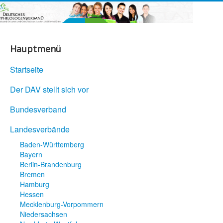
Hauptmenü
Startseite
Der DAV stellt sich vor
Bundesverband
Landesverbände
Baden-Württemberg
Bayern
Berlin-Brandenburg
Bremen
Hamburg
Hessen
Mecklenburg-Vorpommern
Niedersachsen