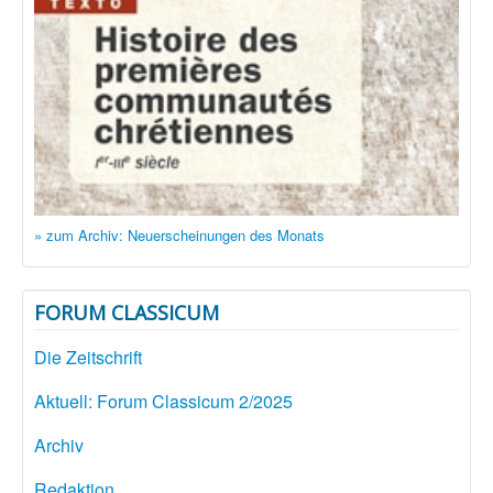
» zum Archiv: Neuerscheinungen des Monats
FORUM CLASSICUM
Die Zeitschrift
Aktuell: Forum Classicum 2/2025
Archiv
Redaktion