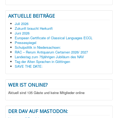
AKTUELLE BEITRÄGE
Juli 2026
Zukunft braucht Herkunft
Juni 2026
European Certificate of Classical Languages ECCL
Pressespiegel
Schulpolitik in Niedersachsen:
RAC – Rerum Antiquarum Certamen 2026/ 2027
Landestag zum 75jährigen Jubiläum des NAV
Tag der Alten Sprachen in Göttingen
SAVE THE DATE:
WER IST ONLINE?
Aktuell sind 135 Gäste und keine Mitglieder online
DER DAV AUF MASTODON: