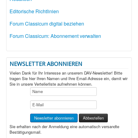
Editorische Richtlinien
Forum Classicum digital beziehen
Forum Classicum: Abonnement verwalten
NEWSLETTER ABONNIEREN
Vielen Dank für Ihr Interesse an unserem DAV-Newsletter! Bitte
tragen Sie hier Ihren Namen und Ihre Email-Adresse ein, damit wir
Sie in unsere Verteilerliste aufnehmen können.
Sie erhalten nach der Anmeldung eine automatisch versandte
Bestätigungsmail.