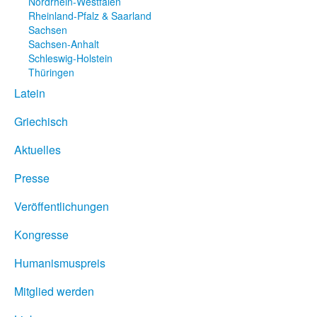
Nordrhein-Westfalen
Rheinland-Pfalz & Saarland
Sachsen
Sachsen-Anhalt
Schleswig-Holstein
Thüringen
Latein
Griechisch
Aktuelles
Presse
Veröffentlichungen
Kongresse
Humanismuspreis
Mitglied werden