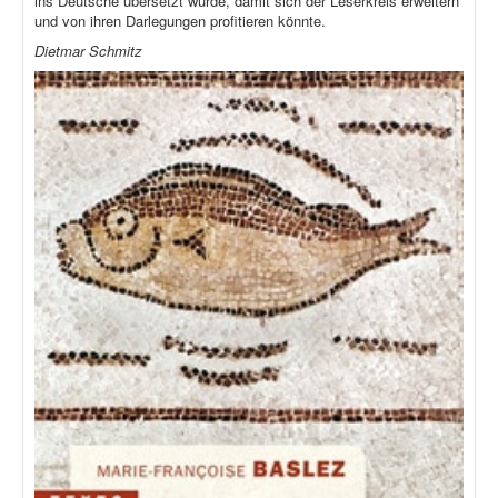
ins Deutsche übersetzt würde, damit sich der Leserkreis erweitern
und von ihren Darlegungen profitieren könnte.
Dietmar Schmitz