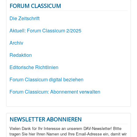
FORUM CLASSICUM
Die Zeitschrift
Aktuell: Forum Classicum 2/2025
Archiv
Redaktion
Editorische Richtlinien
Forum Classicum digital beziehen
Forum Classicum: Abonnement verwalten
NEWSLETTER ABONNIEREN
Vielen Dank für Ihr Interesse an unserem DAV-Newsletter! Bitte
tragen Sie hier Ihren Namen und Ihre Email-Adresse ein, damit wir