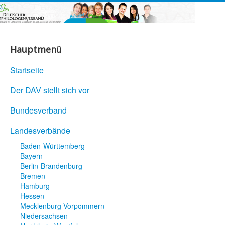
Hauptmenü
Startseite
Der DAV stellt sich vor
Bundesverband
Landesverbände
Baden-Württemberg
Bayern
Berlin-Brandenburg
Bremen
Hamburg
Hessen
Mecklenburg-Vorpommern
Niedersachsen