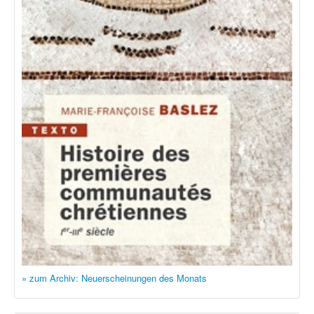
» zum Archiv: Neuerscheinungen des Monats