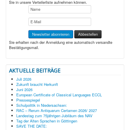
Sie in unsere Verteilerliste aufnehmen können.
Sie erhalten nach der Anmeldung eine automatisch versandte
Bestätigungsmail.
AKTUELLE BEITRÄGE
Juli 2026
Zukunft braucht Herkunft
Juni 2026
European Certificate of Classical Languages ECCL
Pressespiegel
Schulpolitik in Niedersachsen:
RAC – Rerum Antiquarum Certamen 2026/ 2027
Landestag zum 75jährigen Jubiläum des NAV
Tag der Alten Sprachen in Göttingen
SAVE THE DATE: