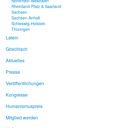
Nordrhein-Westfalen
Rheinland-Pfalz & Saarland
Sachsen
Sachsen-Anhalt
Schleswig-Holstein
Thüringen
Latein
Griechisch
Aktuelles
Presse
Veröffentlichungen
Kongresse
Humanismuspreis
Mitglied werden