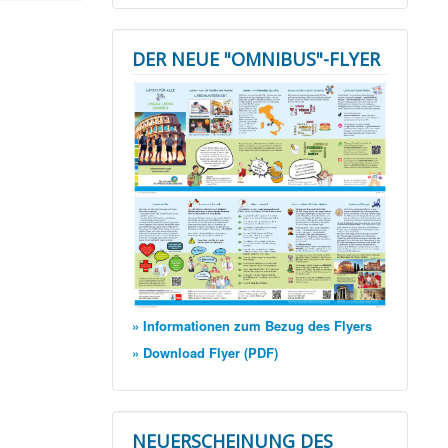
DER NEUE "OMNIBUS"-FLYER
» Informationen zum Bezug des Flyers
» Download Flyer (PDF)
NEUERSCHEINUNG DES