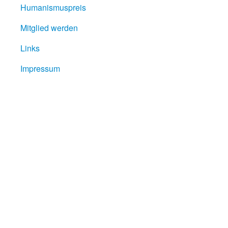
Humanismuspreis
Mitglied werden
Links
Impressum