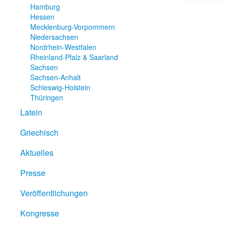
Hamburg
Hessen
Mecklenburg-Vorpommern
Niedersachsen
Nordrhein-Westfalen
Rheinland-Pfalz & Saarland
Sachsen
Sachsen-Anhalt
Schleswig-Holstein
Thüringen
Latein
Griechisch
Aktuelles
Presse
Veröffentlichungen
Kongresse