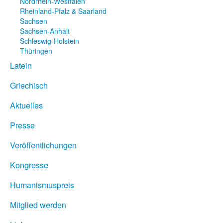
Nordrhein-Westfalen
Rheinland-Pfalz & Saarland
Sachsen
Sachsen-Anhalt
Schleswig-Holstein
Thüringen
Latein
Griechisch
Aktuelles
Presse
Veröffentlichungen
Kongresse
Humanismuspreis
Mitglied werden