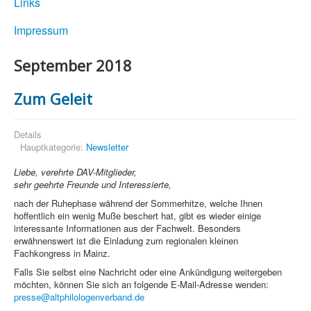
Links
Impressum
September 2018
Zum Geleit
Details
Hauptkategorie:
Newsletter
Liebe, verehrte DAV-Mitglieder,
sehr geehrte Freunde und Interessierte,
nach der Ruhephase während der Sommerhitze, welche Ihnen
hoffentlich ein wenig Muße beschert hat, gibt es wieder einige
interessante Informationen aus der Fachwelt. Besonders
erwähnenswert ist die Einladung zum regionalen kleinen
Fachkongress in Mainz.
Falls Sie selbst eine Nachricht oder eine Ankündigung weitergeben
möchten, können Sie sich an folgende E-Mail-Adresse wenden:
presse@altphilologenverband.de