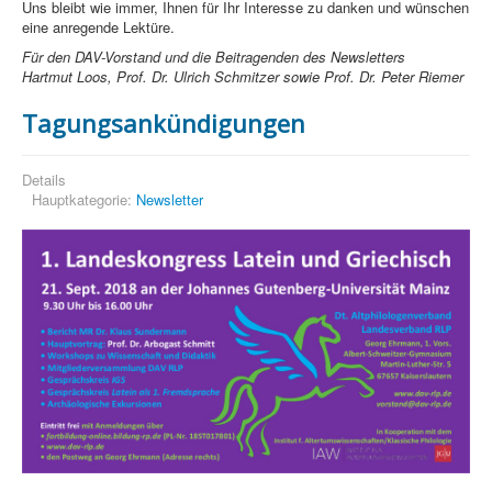
Uns bleibt wie immer, Ihnen für Ihr Interesse zu danken und wünschen
eine anregende Lektüre.
Für den DAV-Vorstand und die Beitragenden des Newsletters
Hartmut Loos, Prof. Dr. Ulrich Schmitzer sowie Prof. Dr. Peter Riemer
Tagungsankündigungen
Details
Hauptkategorie:
Newsletter