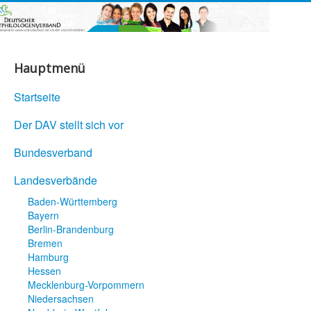
Hauptmenü
Startseite
Der DAV stellt sich vor
Bundesverband
Landesverbände
Baden-Württemberg
Bayern
Berlin-Brandenburg
Bremen
Hamburg
Hessen
Mecklenburg-Vorpommern
Niedersachsen