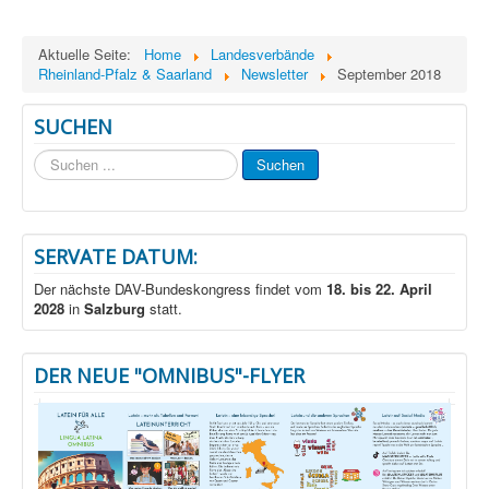
Aktuelle Seite:
Home
Landesverbände
Rheinland-Pfalz & Saarland
Newsletter
September 2018
SUCHEN
Suchen
Suchen
...
SERVATE DATUM:
Der nächste DAV-Bundeskongress findet vom
18. bis 22. April
2028
in
Salzburg
statt.
DER NEUE "OMNIBUS"-FLYER