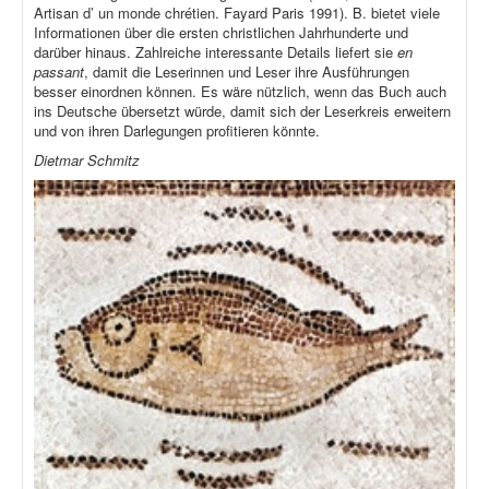
Artisan d’ un monde chrétien. Fayard Paris 1991). B. bietet viele
Informationen über die ersten christlichen Jahrhunderte und
darüber hinaus. Zahlreiche interessante Details liefert sie
en
passant
, damit die Leserinnen und Leser ihre Ausführungen
besser einordnen können. Es wäre nützlich, wenn das Buch auch
ins Deutsche übersetzt würde, damit sich der Leserkreis erweitern
und von ihren Darlegungen profitieren könnte.
Dietmar Schmitz