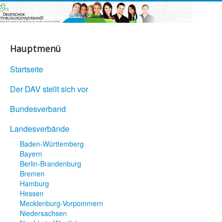
Hauptmenü
Startseite
Der DAV stellt sich vor
Bundesverband
Landesverbände
Baden-Württemberg
Bayern
Berlin-Brandenburg
Bremen
Hamburg
Hessen
Mecklenburg-Vorpommern
Niedersachsen