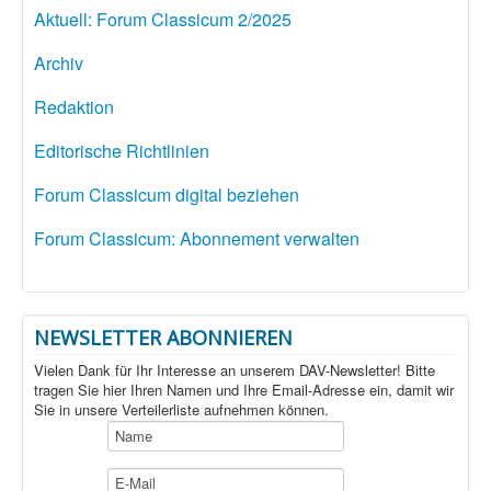
Aktuell: Forum Classicum 2/2025
Archiv
Redaktion
Editorische Richtlinien
Forum Classicum digital beziehen
Forum Classicum: Abonnement verwalten
NEWSLETTER ABONNIEREN
Vielen Dank für Ihr Interesse an unserem DAV-Newsletter! Bitte
tragen Sie hier Ihren Namen und Ihre Email-Adresse ein, damit wir
Sie in unsere Verteilerliste aufnehmen können.