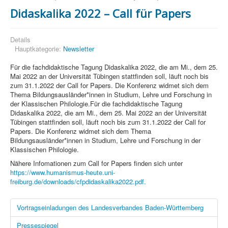
Didaskalika 2022 – Call für Papers
Details
Hauptkategorie:
Newsletter
Für die fachdidaktische Tagung Didaskalika 2022, die am Mi., dem 25.
Mai 2022 an der Universität Tübingen stattfinden soll, läuft noch bis
zum 31.1.2022 der Call for Papers. Die Konferenz widmet sich dem
Thema Bildungsausländer*innen in Studium, Lehre und Forschung in
der Klassischen Philologie.Für die fachdidaktische Tagung
Didaskalika 2022, die am Mi., dem 25. Mai 2022 an der Universität
Tübingen stattfinden soll, läuft noch bis zum 31.1.2022 der Call for
Papers. Die Konferenz widmet sich dem Thema
Bildungsausländer*innen in Studium, Lehre und Forschung in der
Klassischen Philologie.
Nähere Infomationen zum Call for Papers finden sich unter
https://www.humanismus-heute.uni-
freiburg.de/downloads/cfpdidaskalika2022.pdf.
Vortragseinladungen des Landesverbandes Baden-Württemberg
Pressespiegel