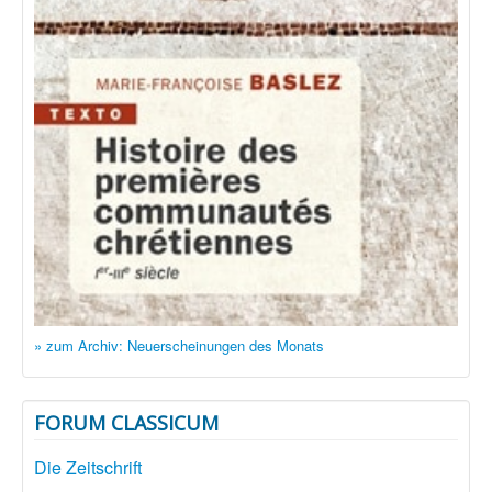
» zum Archiv: Neuerscheinungen des Monats
FORUM CLASSICUM
Die Zeitschrift