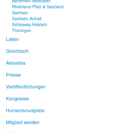
Nordrhein-Westfalen
Rheinland-Pfalz & Saarland
Sachsen
Sachsen-Anhalt
Schleswig-Holstein
Thüringen
Latein
Griechisch
Aktuelles
Presse
Veröffentlichungen
Kongresse
Humanismuspreis
Mitglied werden