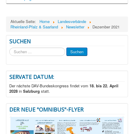
Aktuelle Seite:
Home
Landesverbände
Rheinland-Pfalz & Saarland
Newsletter
Dezember 2021
SUCHEN
Suchen
Suchen
...
SERVATE DATUM:
Der nächste DAV-Bundeskongress findet vom
18. bis 22. April
2028
in
Salzburg
statt.
DER NEUE "OMNIBUS"-FLYER