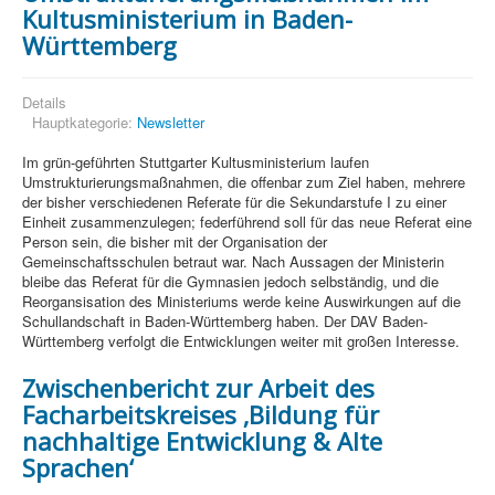
Kultusministerium in Baden-
Württemberg
Details
Hauptkategorie:
Newsletter
Im grün-geführten Stuttgarter Kultusministerium laufen
Umstrukturierungsmaßnahmen, die offenbar zum Ziel haben, mehrere
der bisher verschiedenen Referate für die Sekundarstufe I zu einer
Einheit zusammenzulegen; federführend soll für das neue Referat eine
Person sein, die bisher mit der Organisation der
Gemeinschaftsschulen betraut war. Nach Aussagen der Ministerin
bleibe das Referat für die Gymnasien jedoch selbständig, und die
Reorgansisation des Ministeriums werde keine Auswirkungen auf die
Schullandschaft in Baden-Württemberg haben. Der DAV Baden-
Württemberg verfolgt die Entwicklungen weiter mit großen Interesse.
Zwischenbericht zur Arbeit des
Facharbeitskreises ‚Bildung für
nachhaltige Entwicklung & Alte
Sprachen‘