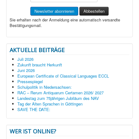
Sie erhalten nach der Anmeldung eine automatisch versandte
Bestätigungsmail.
AKTUELLE BEITRÄGE
Juli 2026
Zukunft braucht Herkunft
Juni 2026
European Certificate of Classical Languages ECCL
Pressespiegel
Schulpolitik in Niedersachsen:
RAC – Rerum Antiquarum Certamen 2026/ 2027
Landestag zum 75jährigen Jubiläum des NAV
Tag der Alten Sprachen in Göttingen
SAVE THE DATE:
WER IST ONLINE?