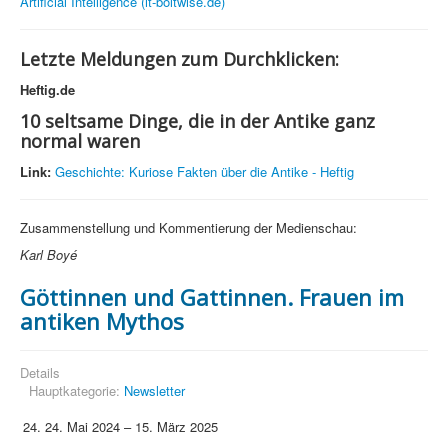
Artificial Intelligence (it-boltwise.de)
Letzte Meldungen zum Durchklicken:
Heftig.de
10 seltsame Dinge, die in der Antike ganz
normal waren
Link:
Geschichte: Kuriose Fakten über die Antike - Heftig
Zusammenstellung und Kommentierung der Medienschau:
Karl Boyé
Göttinnen und Gattinnen. Frauen im
antiken Mythos
Details
Hauptkategorie:
Newsletter
24. Mai 2024 – 15. März 2025