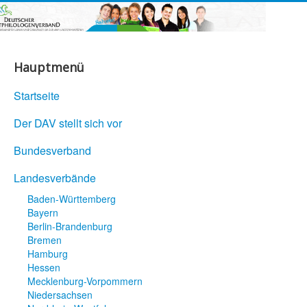
Hauptmenü
Startseite
Der DAV stellt sich vor
Bundesverband
Landesverbände
Baden-Württemberg
Bayern
Berlin-Brandenburg
Bremen
Hamburg
Hessen
Mecklenburg-Vorpommern
Niedersachsen