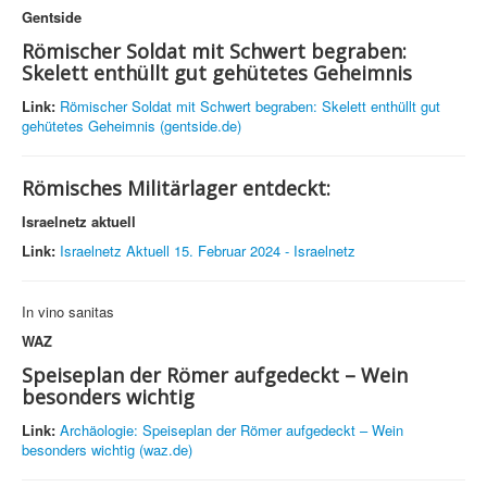
Gentside
Römischer Soldat mit Schwert begraben:
Skelett enthüllt gut gehütetes Geheimnis
Link:
Römischer Soldat mit Schwert begraben: Skelett enthüllt gut
gehütetes Geheimnis (gentside.de)
Römisches Militärlager entdeckt:
Israelnetz aktuell
Link:
Israelnetz Aktuell 15. Februar 2024 - Israelnetz
In vino sanitas
WAZ
Speiseplan der Römer aufgedeckt – Wein
besonders wichtig
Link:
Archäologie: Speiseplan der Römer aufgedeckt – Wein
besonders wichtig (waz.de)