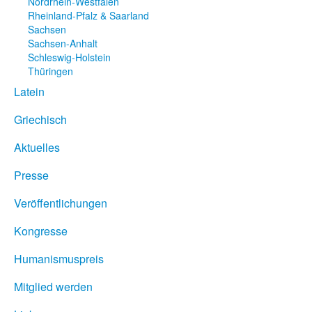
Nordrhein-Westfalen
Rheinland-Pfalz & Saarland
Sachsen
Sachsen-Anhalt
Schleswig-Holstein
Thüringen
Latein
Griechisch
Aktuelles
Presse
Veröffentlichungen
Kongresse
Humanismuspreis
Mitglied werden