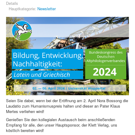
Details
Hauptkategorie:
Newsletter
Seien Sie dabei, wenn bei der Eröffnung am 2. April Nora Bossong die
Laudatio zum Humanismuspreis halten und dieser an Pater Klaus
Mertes verliehen wird!
Genießen Sie den kollegialen Austausch beim anschließenden
Empfang für alle, den unser Hauptsponsor, der Klett Verlag, uns
köstlich bereiten wird!