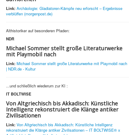
Link:
Archäologie: Gladiatoren-Kämpfe neu erforscht – Ergebnisse
verblüffen (morgenpost.de)
Althistoriker auf besonderen Pfaden:
NDR
Michael Sommer stellt große Literaturwerke
mit Playmobil nach
Link:
Michael Sommer stellt große Literaturwerke mit Playmobil nach
| NDR.de - Kultur
...und schließlich wiederum zur KI :
IT BOLTWISE
Von Altgriechisch bis Akkadisch: Künstliche
Intelligenz rekonstruiert die Klänge antiker
Zivilisationen
Link:
Von Altgriechisch bis Akkadisch: Künstliche Intelligenz
rekonstruiert die Klänge antiker Zivilisationen – IT BOLTWISE® x