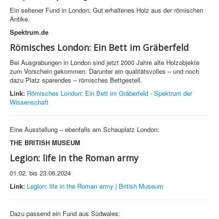
Ein seltener Fund in London: Gut erhaltenes Holz aus der römischen
Antike.
Spektrum.de
Römisches London: Ein Bett im Gräberfeld
Bei Ausgrabungen in London sind jetzt 2000 Jahre alte Holzobjekte
zum Vorschein gekommen. Darunter ein qualitätsvolles – und noch
dazu Platz sparendes – römisches Bettgestell.
Link:
Römisches London: Ein Bett im Gräberfeld - Spektrum der
Wissenschaft
Eine Ausstellung – ebenfalls am Schauplatz London:
THE BRITISH MUSEUM
Legion: life in the Roman army
01.02. bis 23.06.2024
Link:
Legion: life in the Roman army | British Museum
Dazu passend ein Fund aus Südwales: