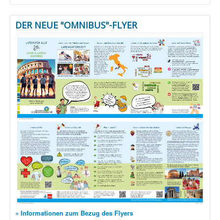
DER NEUE "OMNIBUS"-FLYER
» Informationen zum Bezug des Flyers