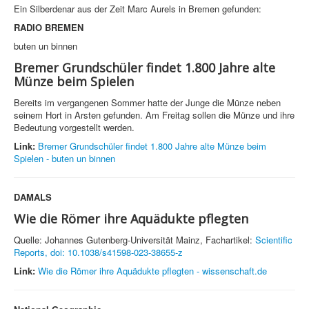
Ein Silberdenar aus der Zeit Marc Aurels in Bremen gefunden:
RADIO BREMEN
buten un binnen
Bremer Grundschüler findet 1.800 Jahre alte
Münze beim Spielen
Bereits im vergangenen Sommer hatte der Junge die Münze neben
seinem Hort in Arsten gefunden. Am Freitag sollen die Münze und ihre
Bedeutung vorgestellt werden.
Link:
Bremer Grundschüler findet 1.800 Jahre alte Münze beim
Spielen - buten un binnen
DAMALS
Wie die Römer ihre Aquädukte pflegten
Quelle: Johannes Gutenberg-Universität Mainz, Fachartikel:
Scientific
Reports, doi: 10.1038/s41598-023-38655-z
Link:
Wie die Römer ihre Aquädukte pflegten - wissenschaft.de