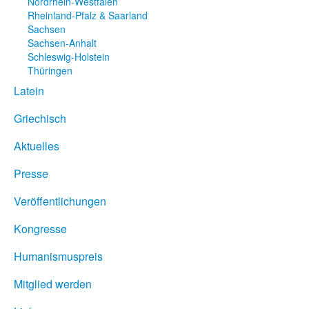
Nordrhein-Westfalen
Rheinland-Pfalz & Saarland
Sachsen
Sachsen-Anhalt
Schleswig-Holstein
Thüringen
Latein
Griechisch
Aktuelles
Presse
Veröffentlichungen
Kongresse
Humanismuspreis
Mitglied werden