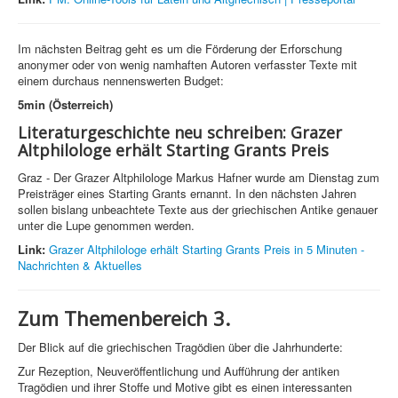
Im nächsten Beitrag geht es um die Förderung der Erforschung
anonymer oder von wenig namhaften Autoren verfasster Texte mit
einem durchaus nennenswerten Budget:
5min (Österreich)
Literaturgeschichte neu schreiben: Grazer
Altphilologe erhält Starting Grants Preis
Graz - Der Grazer Altphilologe Markus Hafner wurde am Dienstag zum
Preisträger eines Starting Grants ernannt. In den nächsten Jahren
sollen bislang unbeachtete Texte aus der griechischen Antike genauer
unter die Lupe genommen werden.
Link:
Grazer Altphilologe erhält Starting Grants Preis in 5 Minuten -
Nachrichten & Aktuelles
Zum Themenbereich 3.
Der Blick auf die griechischen Tragödien über die Jahrhunderte:
Zur Rezeption, Neuveröffentlichung und Aufführung der antiken
Tragödien und ihrer Stoffe und Motive gibt es einen interessanten