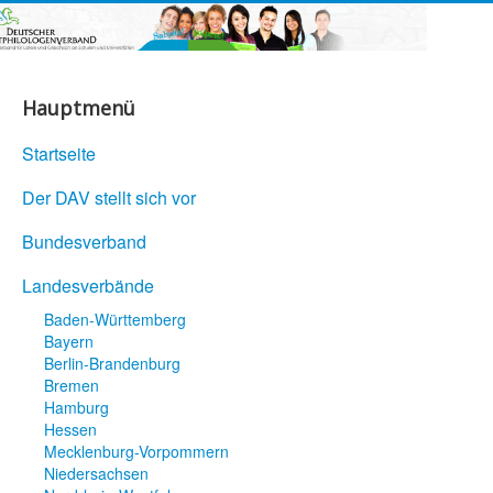
Hauptmenü
Startseite
Der DAV stellt sich vor
Bundesverband
Landesverbände
Baden-Württemberg
Bayern
Berlin-Brandenburg
Bremen
Hamburg
Hessen
Mecklenburg-Vorpommern
Niedersachsen