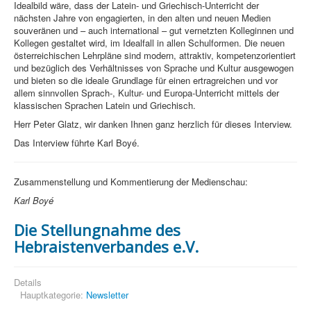
Idealbild wäre, dass der Latein- und Griechisch-Unterricht der
nächsten Jahre von engagierten, in den alten und neuen Medien
souveränen und – auch international – gut vernetzten Kolleginnen und
Kollegen gestaltet wird, im Idealfall in allen Schulformen. Die neuen
österreichischen Lehrpläne sind modern, attraktiv, kompetenzorientiert
und bezüglich des Verhältnisses von Sprache und Kultur ausgewogen
und bieten so die ideale Grundlage für einen ertragreichen und vor
allem sinnvollen Sprach-, Kultur- und Europa-Unterricht mittels der
klassischen Sprachen Latein und Griechisch.
Herr Peter Glatz, wir danken Ihnen ganz herzlich für dieses Interview.
Das Interview führte Karl Boyé.
Zusammenstellung und Kommentierung der Medienschau:
Karl Boyé
Die Stellungnahme des
Hebraistenverbandes e.V.
Details
Hauptkategorie:
Newsletter