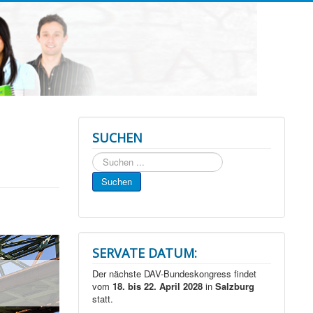
SUCHEN
Suchen
...
Suchen
SERVATE DATUM:
Der nächste DAV-Bundeskongress findet
vom
18. bis 22. April 2028
in
Salzburg
statt.