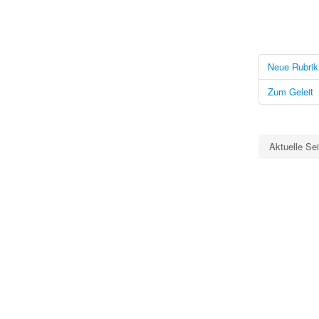
Neue Rubrik
Zum Geleit
Aktuelle Se