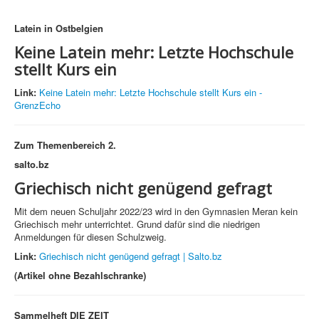
Latein in Ostbelgien
Keine Latein mehr: Letzte Hochschule
stellt Kurs ein
Link:
Keine Latein mehr: Letzte Hochschule stellt Kurs ein -
GrenzEcho
Zum Themenbereich 2.
salto.bz
Griechisch nicht genügend gefragt
Mit dem neuen Schuljahr 2022/23 wird in den Gymnasien Meran kein
Griechisch mehr unterrichtet. Grund dafür sind die niedrigen
Anmeldungen für diesen Schulzweig.
Link:
Griechisch nicht genügend gefragt | Salto.bz
(Artikel ohne Bezahlschranke)
Sammelheft
DIE ZEIT