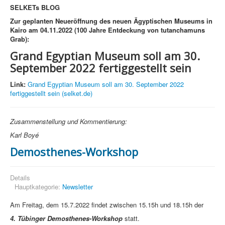
SELKETs BLOG
Zur geplanten Neueröffnung des neuen Ägyptischen Museums in
Kairo
am 04.11.2022 (100 Jahre Entdeckung von tutanchamuns
Grab):
Grand Egyptian Museum soll am 30.
September 2022 fertiggestellt sein
Link:
Grand Egyptian Museum soll am 30. September 2022
fertiggestellt sein (selket.de)
Zusammenstellung und Kommentierung:
Karl Boyé
Demosthenes-Workshop
Details
Hauptkategorie:
Newsletter
Am Freitag, dem 15.7.2022 findet zwischen 15.15h und 18.15h der
4. Tübinger Demosthenes-Workshop
statt.