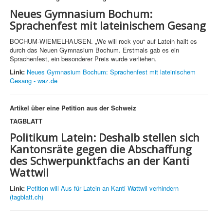
Neues Gymnasium Bochum:
Sprachenfest mit lateinischem Gesang
BOCHUM-WIEMELHAUSEN. „We will rock you“ auf Latein hallt es
durch das Neuen Gymnasium Bochum. Erstmals gab es ein
Sprachenfest, ein besonderer Preis wurde verliehen.
Link:
Neues Gymnasium Bochum: Sprachenfest mit lateinischem
Gesang - waz.de
Artikel über eine Petition aus der Schweiz
TAGBLATT
Politikum Latein: Deshalb stellen sich
Kantonsräte gegen die Abschaffung
des Schwerpunktfachs an der Kanti
Wattwil
Link:
Petition will Aus für Latein an Kanti Wattwil verhindern
(tagblatt.ch)