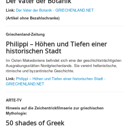
Der Vater der Botanik
Link:
Der Vater der Botanik - GRIECHENLAND.NET
(Artikel ohne Bezahlschranke)
Griechenland-Zeitung
Philippi – Höhen und Tiefen einer
historischen Stadt
Im Osten Makedoniens befindet sich eine der geschichtsträchtigsten
Ausgrabungsstätten Nordgriechenlands. Sie vereint hellenistische,
römische und byzantinische Geschichte.
Link:
Philippi – Höhen und Tiefen einer historischen Stadt -
GRIECHENLAND.NET
ARTE-TV
Hinweis auf die Zeichentrickfilmserie zur griechischen
Mythologie:
50 shades of Greek