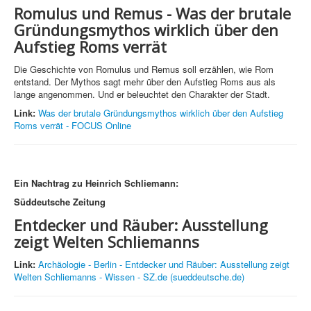
Romulus und Remus -
Was der brutale
Gründungsmythos wirklich über den
Aufstieg Roms verrät
Die Geschichte von Romulus und Remus soll erzählen, wie Rom
entstand. Der Mythos sagt mehr über den Aufstieg Roms aus als
lange angenommen. Und er beleuchtet den Charakter der Stadt.
Link:
Was der brutale Gründungsmythos wirklich über den Aufstieg
Roms verrät - FOCUS Online
Ein Nachtrag zu Heinrich Schliemann:
Süddeutsche Zeitung
Entdecker und Räuber: Ausstellung
zeigt Welten Schliemanns
Link:
Archäologie - Berlin - Entdecker und Räuber: Ausstellung zeigt
Welten Schliemanns - Wissen - SZ.de (sueddeutsche.de)