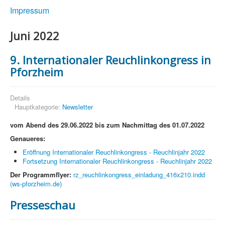
Impressum
Juni 2022
9. Internationaler Reuchlinkongress in
Pforzheim
Details
Hauptkategorie:
Newsletter
vom Abend des 29.06.2022 bis zum Nachmittag des 01.07.2022
Genaueres:
Eröffnung Internationaler Reuchlinkongress - Reuchlinjahr 2022
Fortsetzung Internationaler Reuchlinkongress - Reuchlinjahr 2022
Der Programmflyer:
rz_reuchlinkongress_einladung_416x210.indd
(ws-pforzheim.de)
Presseschau