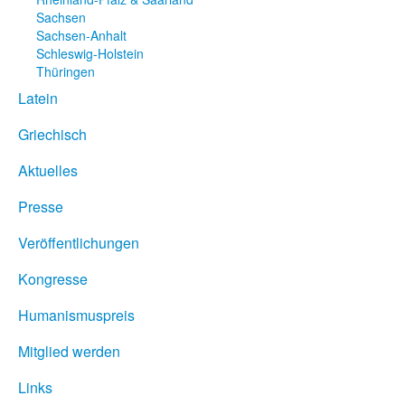
Sachsen
Sachsen-Anhalt
Schleswig-Holstein
Thüringen
Latein
Griechisch
Aktuelles
Presse
Veröffentlichungen
Kongresse
Humanismuspreis
Mitglied werden
Links