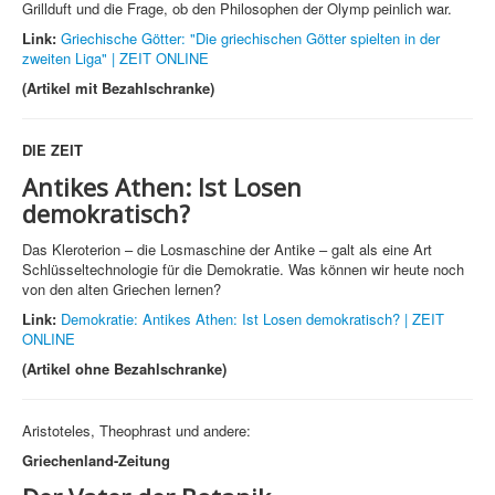
Grillduft und die Frage, ob den Philosophen der Olymp peinlich war.
Link:
Griechische Götter: "Die griechischen Götter spielten in der
zweiten Liga" | ZEIT ONLINE
(Artikel mit Bezahlschranke)
DIE ZEIT
Antikes Athen:
Ist Losen
demokratisch?
Das Kleroterion – die Losmaschine der Antike – galt als eine Art
Schlüsseltechnologie für die Demokratie. Was können wir heute noch
von den alten Griechen lernen?
Link:
Demokratie: Antikes Athen: Ist Losen demokratisch? | ZEIT
ONLINE
(Artikel ohne Bezahlschranke)
Aristoteles, Theophrast und andere:
Griechenland-Zeitung