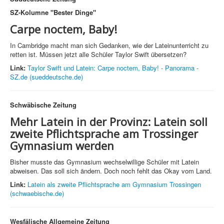
SZ-Kolumne "Bester Dinge"
Carpe noctem, Baby!
In Cambridge macht man sich Gedanken, wie der Lateinunterricht zu
retten ist. Müssen jetzt alle Schüler Taylor Swift übersetzen?
Link:
Taylor Swift und Latein: Carpe noctem, Baby! - Panorama -
SZ.de (sueddeutsche.de)
Schwäbische Zeitung
Mehr Latein in der Provinz:
Latein soll
zweite Pflichtsprache am Trossinger
Gymnasium werden
Bisher musste das Gymnasium wechselwillige Schüler mit Latein
abweisen. Das soll sich ändern. Doch noch fehlt das Okay vom Land.
Link:
Latein als zweite Pflichtsprache am Gymnasium Trossingen
(schwaebische.de)
Wesfälische Allgemeine Zeitung