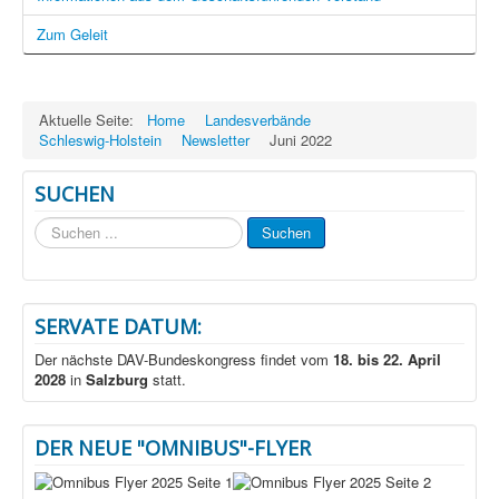
Zum Geleit
Aktuelle Seite:
Home
Landesverbände
Schleswig-Holstein
Newsletter
Juni 2022
SUCHEN
Suchen
Suchen
...
SERVATE DATUM:
Der nächste DAV-Bundeskongress findet vom
18. bis 22. April
2028
in
Salzburg
statt.
DER NEUE "OMNIBUS"-FLYER