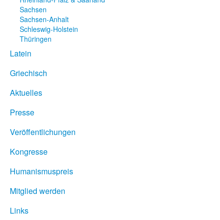
Sachsen
Sachsen-Anhalt
Schleswig-Holstein
Thüringen
Latein
Griechisch
Aktuelles
Presse
Veröffentlichungen
Kongresse
Humanismuspreis
Mitglied werden
Links