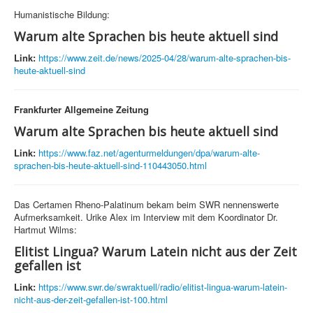
Humanistische Bildung:
Warum alte Sprachen bis heute aktuell sind
Link:
https://www.zeit.de/news/2025-04/28/warum-alte-sprachen-bis-
heute-aktuell-sind
Frankfurter Allgemeine Zeitung
Warum alte Sprachen bis heute aktuell sind
Link:
https://www.faz.net/agenturmeldungen/dpa/warum-alte-
sprachen-bis-heute-aktuell-sind-110443050.html
Das Certamen Rheno-Palatinum bekam beim SWR nennenswerte
Aufmerksamkeit. Urike Alex im Interview mit dem Koordinator Dr.
Hartmut Wilms:
Elitist Lingua? Warum Latein nicht aus der Zeit
gefallen ist
Link:
https://www.swr.de/swraktuell/radio/elitist-lingua-warum-latein-
nicht-aus-der-zeit-gefallen-ist-100.html