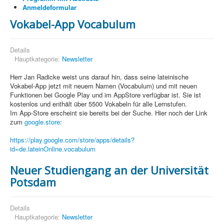
Anmeldeformular
Vokabel-App Vocabulum
Details
Hauptkategorie:
Newsletter
Herr Jan Radicke weist uns darauf hin, dass seine lateinische
Vokabel-App jetzt mit neuem Namen (Vocabulum) und mit neuen
Funktionen bei Google Play und im AppStore verfügbar ist. Sie ist
kostenlos und enthält über 5500 Vokabeln für alle Lernstufen.
Im App-Store erscheint sie bereits bei der Suche. Hier noch der Link
zum
google.store
:
https://play.google.com/store/apps/details?
id=de.lateinOnline.vocabulum
Neuer Studiengang an der Universität
Potsdam
Details
Hauptkategorie:
Newsletter