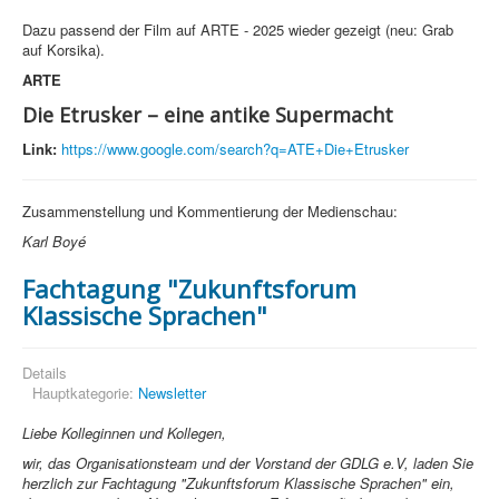
Dazu passend der Film auf ARTE - 2025 wieder gezeigt (neu: Grab
auf Korsika).
ARTE
Die Etrusker – eine antike Supermacht
Link:
https://www.google.com/search?q=ATE+Die+Etrusker
Zusammenstellung und Kommentierung der Medienschau:
Karl Boyé
Fachtagung "Zukunftsforum
Klassische Sprachen"
Details
Hauptkategorie:
Newsletter
Liebe Kolleginnen und Kollegen,
wir, das Organisationsteam und der Vorstand der GDLG e.V, laden Sie
herzlich zur Fachtagung "Zukunftsforum Klassische Sprachen" ein,