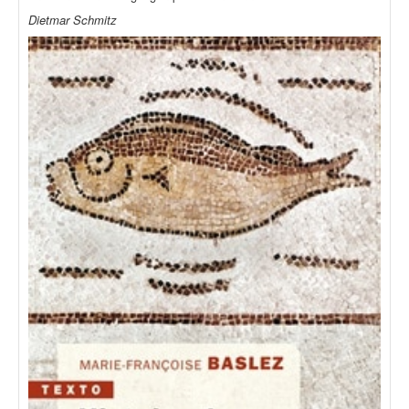
Dietmar Schmitz