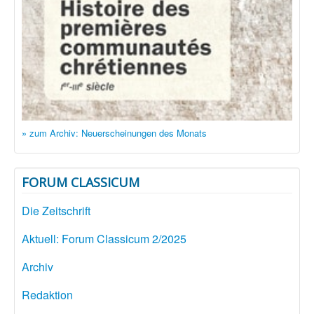
» zum Archiv: Neuerscheinungen des Monats
FORUM CLASSICUM
Die Zeitschrift
Aktuell: Forum Classicum 2/2025
Archiv
Redaktion