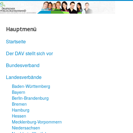
Hauptmenü
Startseite
Der DAV stellt sich vor
Bundesverband
Landesverbände
Baden-Württemberg
Bayern
Berlin-Brandenburg
Bremen
Hamburg
Hessen
Mecklenburg-Vorpommern
Niedersachsen