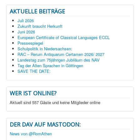
AKTUELLE BEITRÄGE
Juli 2026
Zukunft braucht Herkunft
Juni 2026
European Certificate of Classical Languages ECCL
Pressespiegel
Schulpolitik in Niedersachsen:
RAC – Rerum Antiquarum Certamen 2026/ 2027
Landestag zum 75jährigen Jubiläum des NAV
Tag der Alten Sprachen in Göttingen
SAVE THE DATE:
WER IST ONLINE?
Aktuell sind 557 Gäste und keine Mitglieder online
DER DAV AUF MASTODON:
News von @RomAthen