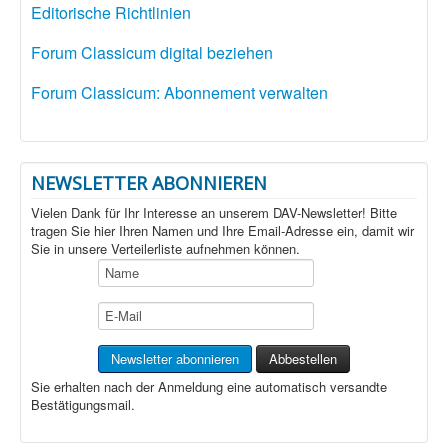
Editorische Richtlinien
Forum Classicum digital beziehen
Forum Classicum: Abonnement verwalten
NEWSLETTER ABONNIEREN
Vielen Dank für Ihr Interesse an unserem DAV-Newsletter! Bitte
tragen Sie hier Ihren Namen und Ihre Email-Adresse ein, damit wir
Sie in unsere Verteilerliste aufnehmen können.
Sie erhalten nach der Anmeldung eine automatisch versandte
Bestätigungsmail.