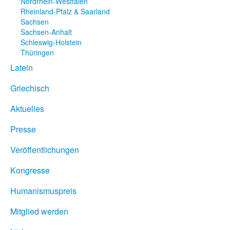
Nordrhein-Westfalen
Rheinland-Pfalz & Saarland
Sachsen
Sachsen-Anhalt
Schleswig-Holstein
Thüringen
Latein
Griechisch
Aktuelles
Presse
Veröffentlichungen
Kongresse
Humanismuspreis
Mitglied werden