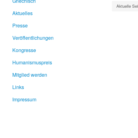
Griechisch
Aktuelle Se
Aktuelles
Presse
Veröffentlichungen
Kongresse
Humanismuspreis
Mitglied werden
Links
Impressum