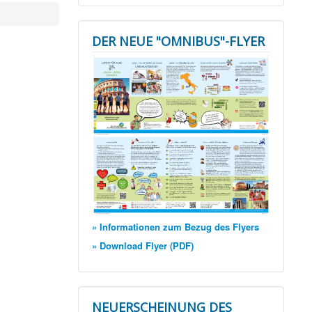
DER NEUE "OMNIBUS"-FLYER
» Informationen zum Bezug des Flyers
» Download Flyer (PDF)
NEUERSCHEINUNG DES