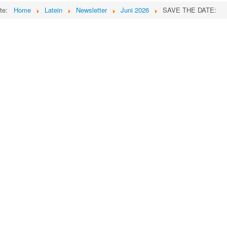
ite:
Home
Latein
Newsletter
Juni 2026
SAVE THE DATE: