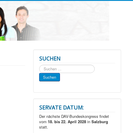
SUCHEN
Suchen
...
Suchen
SERVATE DATUM:
Der nächste DAV-Bundeskongress findet
vom
18. bis 22. April 2028
in
Salzburg
statt.