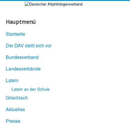
Hauptmenü
Startseite
Der DAV stellt sich vor
Bundesverband
Landesverbände
Latein
Latein an der Schule
Griechisch
Aktuelles
Presse