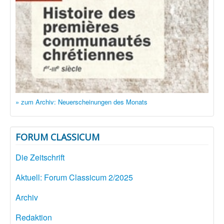
» zum Archiv: Neuerscheinungen des Monats
FORUM CLASSICUM
Die Zeitschrift
Aktuell: Forum Classicum 2/2025
Archiv
Redaktion