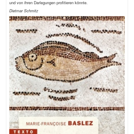
und von ihren Darlegungen profitieren könnte.
Dietmar Schmitz