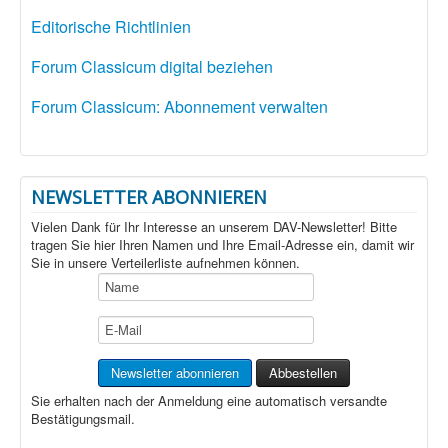
Editorische Richtlinien
Forum Classicum digital beziehen
Forum Classicum: Abonnement verwalten
NEWSLETTER ABONNIEREN
Vielen Dank für Ihr Interesse an unserem DAV-Newsletter! Bitte
tragen Sie hier Ihren Namen und Ihre Email-Adresse ein, damit wir
Sie in unsere Verteilerliste aufnehmen können.
Sie erhalten nach der Anmeldung eine automatisch versandte
Bestätigungsmail.