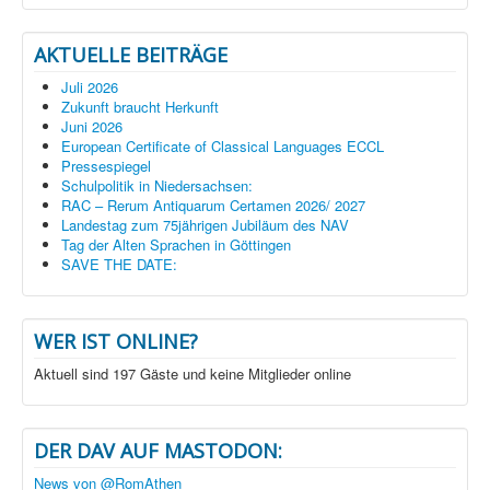
AKTUELLE BEITRÄGE
Juli 2026
Zukunft braucht Herkunft
Juni 2026
European Certificate of Classical Languages ECCL
Pressespiegel
Schulpolitik in Niedersachsen:
RAC – Rerum Antiquarum Certamen 2026/ 2027
Landestag zum 75jährigen Jubiläum des NAV
Tag der Alten Sprachen in Göttingen
SAVE THE DATE:
WER IST ONLINE?
Aktuell sind 197 Gäste und keine Mitglieder online
DER DAV AUF MASTODON:
News von @RomAthen