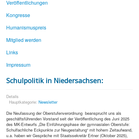
Veröffentlichungen
Kongresse
Humanismuspreis
Mitglied werden
Links
Impressum
Schulpolitik in Niedersachsen:
Details
Hauptkategorie:
Newsletter
Die Neufassung der Oberstufenverordnung beansprucht uns als
geschäftsführenden Vorstand seit der Veröffentlichung des Juni 2025
des MK-Entwurfs „Die Einführungsphase der gymnasialen Oberstufe:
Schulfachliche Eckpunkte zur Neugestaltung“ mit hohem Zeitaufwand,
u.a. haben wir Gespräche mit Staatssekretär Ertner (Oktober 2025),